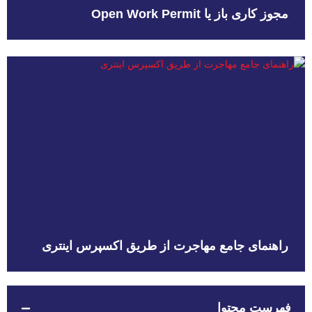
مجوز کاری باز یا Open Work Permit
راهنمای جامع مهاجرت از طریق اکسپرس اینتری
فهرست محتوا