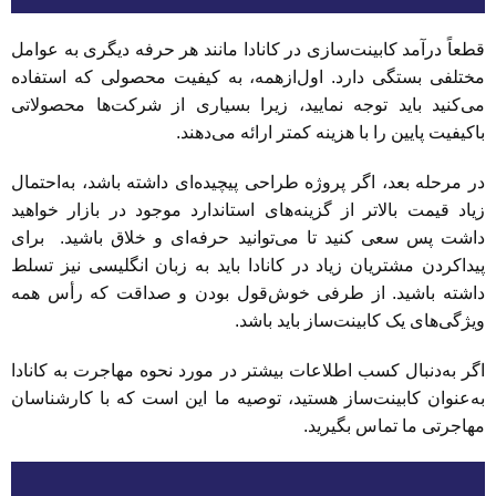
قطعاً درآمد کابینت‌سازی در کانادا مانند هر حرفه دیگری به عوامل
مختلفی بستگی دارد. اول‌ازهمه، به کیفیت محصولی که استفاده
می‌کنید باید توجه نمایید، زیرا بسیاری از شرکت‌ها محصولاتی
باکیفیت پایین را با هزینه کمتر ارائه می‌دهند.
در مرحله بعد، اگر پروژه طراحی پیچیده‌ای داشته باشد، به‌احتمال
زیاد قیمت بالاتر از گزینه‌های استاندارد موجود در بازار خواهید
داشت پس سعی کنید تا می‌توانید حرفه‌ای و خلاق باشید. برای
پیداکردن مشتریان زیاد در کانادا باید به زبان انگلیسی نیز تسلط
داشته باشید. از طرفی خوش‌قول بودن و صداقت که رأس همه
ویژگی‌های یک کابینت‌ساز باید باشد.
اگر به‌دنبال کسب اطلاعات بیشتر در مورد نحوه مهاجرت به کانادا
به‌عنوان کابینت‌ساز هستید، توصیه ما این است که با کارشناسان
مهاجرتی ما تماس بگیرید.