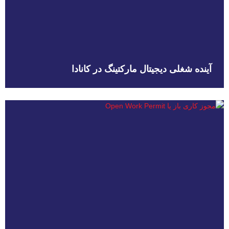
آینده شغلی دیجیتال مارکتینگ در کانادا