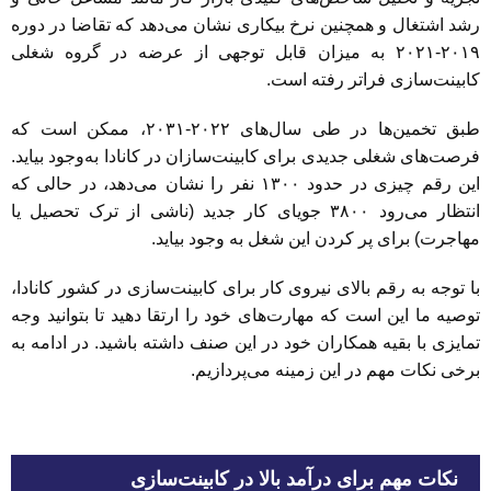
رشد اشتغال و همچنین نرخ بیکاری نشان می‌دهد که تقاضا در دوره
۲۰۱۹-۲۰۲۱ به میزان قابل توجهی از عرضه در گروه شغلی
کابینت‌سازی فراتر رفته است.
طبق تخمین‌ها در طی سال‌های ۲۰۲۲-۲۰۳۱، ممکن است که
فرصت‌های شغلی جدیدی برای کابینت‌سازان در کانادا به‌وجود بیاید.
این رقم چیزی در حدود ۱۳۰۰ نفر را نشان می‌دهد، در حالی که
انتظار می‌رود ۳۸۰۰ جویای کار جدید (ناشی از ترک تحصیل یا
مهاجرت) برای پر کردن این شغل به وجود بیاید.
با توجه به رقم بالای نیروی کار برای کابینت‌سازی در کشور کانادا،
توصیه ما این است که مهارت‌های خود را ارتقا دهید تا بتوانید وجه
تمایزی با بقیه همکاران خود در این صنف داشته باشید. در ادامه به
برخی نکات مهم در این زمینه می‌پردازیم.
نکات مهم برای درآمد بالا در کابینت‌سازی