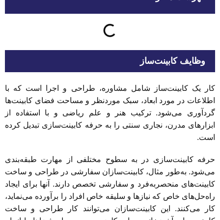
وظایف کابینت‌ساز
کار یک کابینت‌ساز شامل مشاوره، طراحی و اجرا است که با
اطلاعات در مورد ابعاد، سبک موردنظر و مساحت فضای کابینت‌ها
گردآوری می‌شود. ترکیب هنر و علم ریاضی و با استفاده از
ابزارهای مدرن، نجاری سنتی را به حرفه کابینت‌سازی تبدیل کرده
است.
حرفه کابینت‌سازی در به سطوح مختلفی از مهارت طبقه‌بندی
می‌شود. به‌طور مثال، کابینت‌سازان سفارشی در طراحی و ساخت
کابینت‌های منحصربه‌فرد و سفارشی تخصص دارند. آنها برای ایجاد
راه‌حل‌های خاص که نیازها و سلیقه خاص افراد را برآورده می‌نماید،
کار می‌کنند. این کابینت‌سازان می‌توانند کار طراحی و ساخت