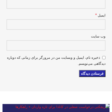
*
ایمیل
وب‌ سایت
ذخیره نام، ایمیل و وبسایت من در مرورگر برای زمانی که دوباره
دیدگاهی می‌نویسم.