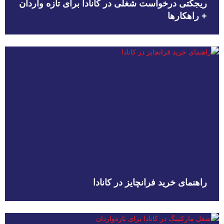
ریجکتی درخواست شغلی در کانادا برای تازه واردان
+ راهکارها
راهنمای خرید فرانچایز در کانادا