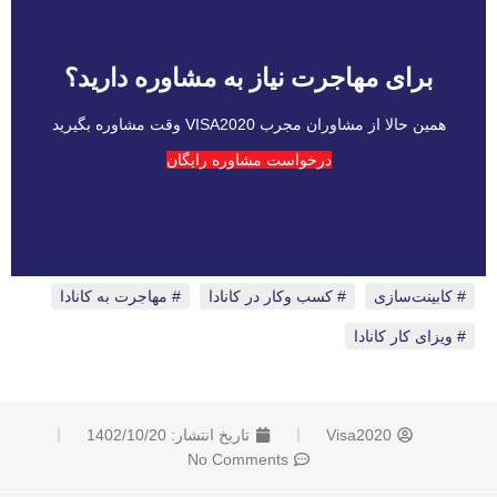
برای مهاجرت نیاز به مشاوره دارید؟
همین حالا از مشاوران مجرب VISA2020 وقت مشاوره بگیرید
درخواست مشاوره رایگان
کابینت‌سازی
،
کسب وکار در کانادا
،
مهاجرت به کانادا
،
ویزای کار کانادا
Visa2020
تاریخ انتشار:
1402/10/20
No Comments