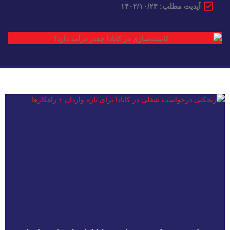
آپدیت مطلب: ۱۴۰۲/۱۰/۲۳