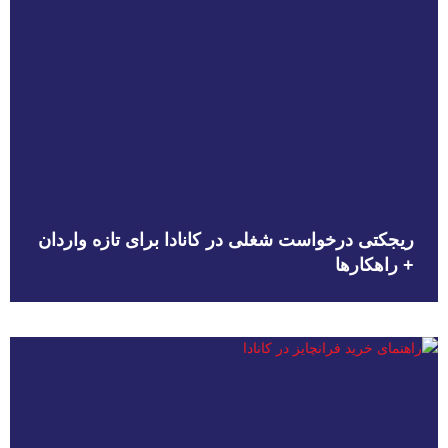
ریجکتی درخواست شغلی در کانادا برای تازه واردان
+ راهکارها