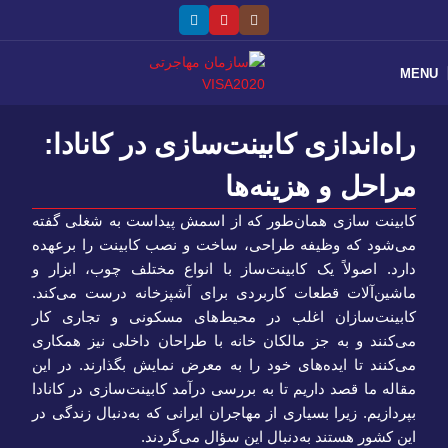
MENU
راه‌اندازی کابینت‌سازی در کانادا:
مراحل و هزینه‌ها
کابینت سازی همان‌طور که از اسمش پیداست به شغلی گفته
می‌شود که وظیفه طراحی، ساخت و نصب کابینت را برعهده
دارد. اصولاً یک کابینت‌ساز با انواع مختلف چوب، ابزار و
ماشین‌آلات قطعات کاربردی برای آشپزخانه درست می‌کند.
کابینت‌سازان اغلب در محیط‌های مسکونی و تجاری کار
می‌کنند و به جز مالکان خانه با طراحان داخلی نیز همکاری
می‌کنند تا ایده‌های خود را به معرض نمایش بگذارند. در این
مقاله ما قصد داریم تا به بررسی درآمد کابینت‌سازی در کانادا
بپردازیم. زیرا بسیاری از مهاجران ایرانی که به‌دنبال زندگی در
این کشور هستند به‌دنبال این سؤال می‌گردند.