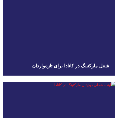
شغل مارکتینگ در کانادا برای تازه‌واردان