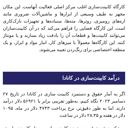
کارگاه کابینت‌سازی اغلب مرکز اصلی فعالیت آنهاست. این مکان
مجهز به طیف وسیعی از ابزارها و ماشین‌آلات ضروری مانند
اره‌های رومیزی، روترها، مته‌ها، سنباده‌ها و تجهیزات نازک‌کاری
است. این کارگاه فضایی را فراهم می‌کند که در آن کابینت‌سازان
می‌توانند کابینت‌ها و قطعات آن را بادقت زیاد بسازند و یا مونتاژ
کنند. این کارگاه‌ها معمولاً با میزهای کار، انبار مواد و ابزار، و یک
منطقه اختصاصی برای رنگ‌زدن تعبیه می‌شوند.
درآمد کابینت‌سازی در کانادا
اگر به آمار حقوق و دستمزد کابینت سازی در کانادا در تاریخ ۲۷
دسامبر ۲۰۲۳ نگاه کنیم، به‌طور تقریبی برابر با ۵۶۹۲۱ دلار درآمد
دارند. اما به طور دقیق‌تر، نرخ پرداخت ۴۷۴۳ دلار در ماه، ۱۰۹۵
دلار در هفته و ۲۸.۳۵ دلار در ساعت.