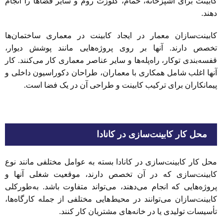
کابینت برای آشپزخانه، حمام، کلوزت روم و سایر فضاها را انجام
دهند.
کابینت‌سازان معمار در ایجاد کابینت در معماری ساختمان‌ها
تخصص دارند. آنها بر روی پروژه‌هایی مانند پوشش دیوار،
قفسه‌بندی توکار، راه‌پله‌ها و سایر عناصر معماری کار می‌کنند. کار
آنها اغلب شامل همکاری با معماران، طراحان دکوراسیون داخلی و
پیمانکاران برای ترکیب کابینت و طراحی آن در یک فضا است.
محل کار کابینت‌سازی در کانادا
محل کار کابینت‌سازی در کانادا بسته به عوامل مختلفی مانند نوع
کابینت‌سازی که در آن تخصص دارند، موقعیت شغلی آنها و
پروژه‌هایی که انجام می‌دهند، می‌تواند متفاوت باشد. به‌طورکلی
کابینت‌سازان می‌توانند در محیط‌‌هایی مختلفی از جمله کارگاه‌ها،
تأسیسات تولیدی یا در خانه‌های مشتریان کار کنند.