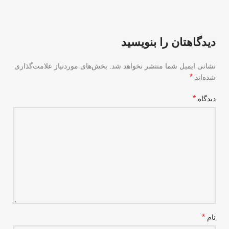
دیدگاهتان را بنویسید
نشانی ایمیل شما منتشر نخواهد شد.
بخش‌های موردنیاز علامت‌گذاری
*
شده‌اند
*
دیدگاه
*
نام