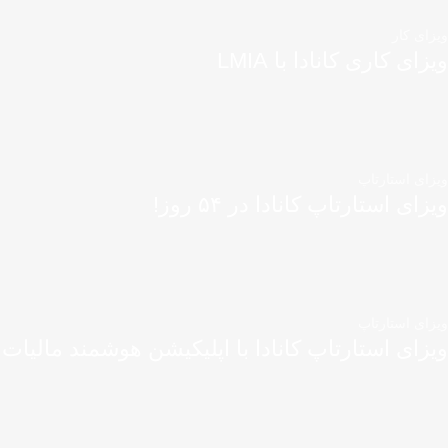
ویزای کار
ویزای کاری کانادا با LMIA
ویزای استارتاپ
ویزای استارتاپ کانادا در ۵۴ روز!
ویزای استارتاپ
ویزای استارتاپ کانادا با اپلیکیشن هوشمند مالیات