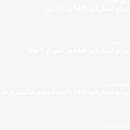
ویزای استارتاپ
ویزای استارتاپ کانادا در ۲۱ روز!
ویزای استارتاپ
ویزای استارتاپ کانادا در کمتر از ۱ ماه!
ویزای استارتاپ
ویزای استارتاپ کانادا با ایده آب‌های خاکستری قاب
ویزای استارتاپ