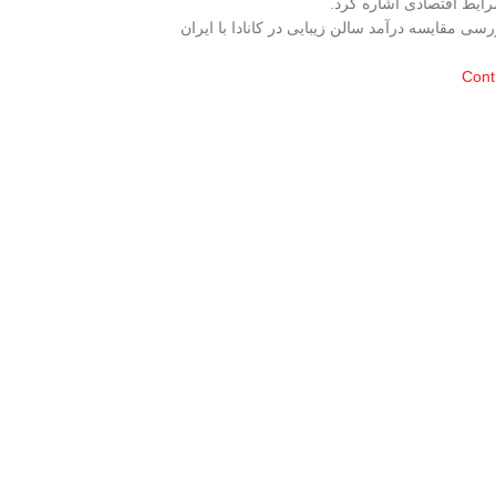
ایط اقتصادی اشاره کرد.
رسی مقایسه درآمد سالن زیبایی در کانادا با ایران
Cont