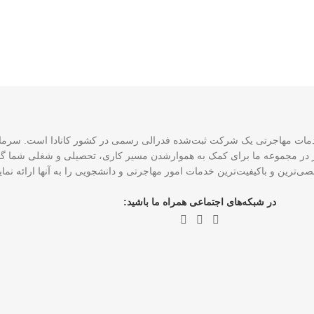
CCE و ۴ نماینده رسمی عضو ICCRC است که امروز در مجموعه ما برای کمک به هموارشدن مسیر کاری، تحصی
ی‌ترین و باکیفیت‌ترین خدمات امور مهاجرتی و دانشجویی را به آنها ارائه نم
در شبکه‌های اجتماعی همراه ما باشید: