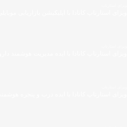
ویزای استارتاپ
ویزای استارتاپ کانادا با اپلیکیشن بازاریابی موبایل
ویزای استارتاپ
ویزای استارتاپ کانادا با ایده مدیریت هوشمند دارو
ویزای استارتاپ
ویزای استارتاپ کانادا با ایده درب و پنجره هوشمند