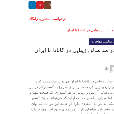
درخواست مشاوره رایگان
 مناسب مهاجرت
آمد سالن زیبایی در کانادا با ایران
By
الن زیبایی در کانادا با ایران می‌تواند نشان دهد که در
توان بهترین فرصت‌ها را برای شروع به کسب‌وکار در این
ی شک، آرایش و زیبایی در هر کشوری یک صنعت مهم و
اما میزان درآمدی که یک آرایشگر می‌تواند در یک کشور
گی به عوامل متعددی دارد. از جمله این عوامل می‌توان
 مشتریان، تقاضای بازار، هزینه‌های تجهیزات، مهارت‌ها و