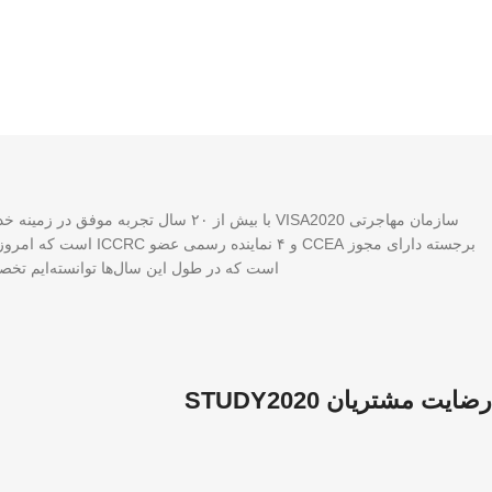
برجسته دارای مجوز A
است که در طول این سال‌ها توانسته‌ایم تخصص
رضایت مشتریان STUDY2020