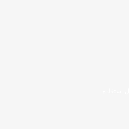
ل استفاده