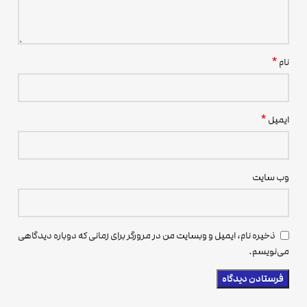
*
نام
*
ایمیل
وب‌ سایت
ذخیره نام، ایمیل و وبسایت من در مرورگر برای زمانی که دوباره دیدگاهی
می‌نویسم.