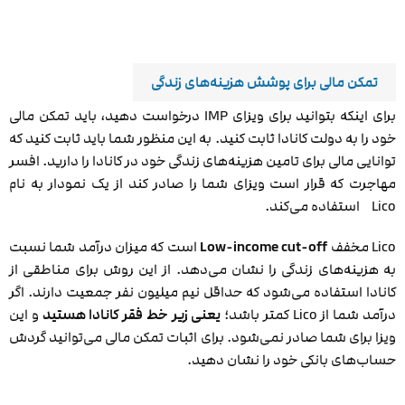
تمکن مالی برای پوشش هزینه‌های زندگی
برای اینکه بتوانید برای ویزای IMP درخواست دهید، باید تمکن مالی
خود را به دولت کانادا ثابت کنید. به این منظور شما باید ثابت کنید که
توانایی مالی برای تامین هزینه‌های زندگی خود در کانادا را دارید. افسر
مهاجرت که قرار است ویزای شما را صادر کند از یک نمودار به نام
Lico استفاده می‌کند.
Lico مخفف
Low-income cut-off
است که میزان درآمد شما نسبت
به هزینه‌های زندگی را نشان می‌دهد. از این روش برای مناطقی از
کانادا استفاده می‌شود که حداقل نیم میلیون نفر جمعیت دارند. اگر
درآمد شما از Lico کمتر باشد؛
یعنی زیر خط فقر کانادا هستید
و این
ویزا برای شما صادر نمی‌شود. برای اثبات تمکن مالی می‌توانید گردش
حساب‌های بانکی خود را نشان دهید.