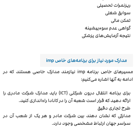
ریزنمرات تحصیلی
سوابق شغلی
تمکن مالی
گواهی عدم سوءپیشینه
نتیجه آزمایش‌های پزشکی
مدارک مورد نیاز برای برنامه‌های خاص imp
مسیرهای خاص برنامه imp نیازمند مدارک خاصی هستند که در
ادامه به آنها اشاره می‌کنیم:
برای برنامه انتقال درون شرکتی (ICT) باید مدارک شرکت مادری را
ارائه دهید که قرار است شعبه آن را در کانادا راه‌اندازی کنید.
طرح تجاری دقیق
مدارکی که نشان دهند بین شرکت مادر و هر یک از شعب آن در
سراسر جهان ارتباط مشخصی وجود دارد.