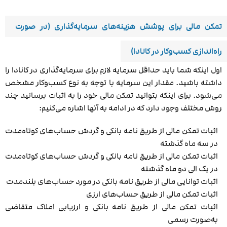
تمکن مالی برای پوشش هزینه‌های سرمایه‌گذاری (در صورت
راه‌اندازی کسب‌وکار در کانادا)
اول اینکه شما باید حداقل سرمایه لازم برای سرمایه‌گذاری در کانادا را
داشته باشید. مقدار این سرمایه با توجه به نوع کسب‌وکار مشخص
می‌شود. برای اینکه بتوانید تمکن مالی خود را به اثبات برسانید چند
روش مختلف وجود دارد که در ادامه به آنها اشاره می‌کنیم:
اثبات تمکن مالی از طریق نامه بانکی و گردش حساب‌های کوتاه‌مدت
در سه ماه گذشته
اثبات تمکن مالی از طریق نامه بانکی و گردش حساب‌های کوتاه‌مدت
در یک الی دو ماه گذشته
اثبات توانایی مالی از طریق نامه بانکی در مورد حساب‌های بلند‌مدت
اثبات تمکن مالی از طریق حساب‌های ارزی
اثبات تمکن مالی از طریق نامه بانکی و ارزیابی املاک متقاضی
به‌صورت رسمی