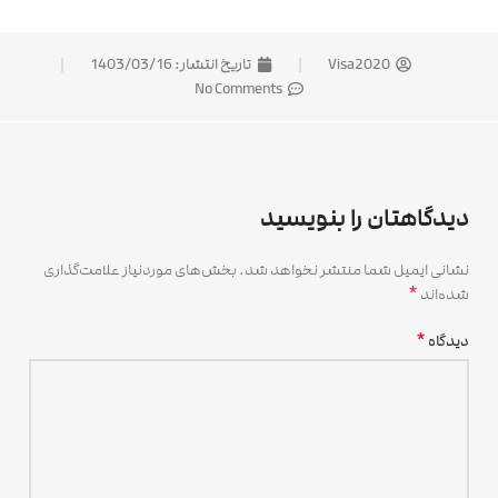
Visa2020
تاریخ انتشار:
1403/03/16
No Comments
دیدگاهتان را بنویسید
نشانی ایمیل شما منتشر نخواهد شد.
بخش‌های موردنیاز علامت‌گذاری
*
شده‌اند
*
دیدگاه