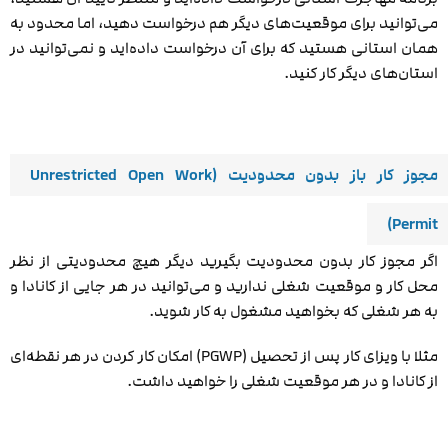
می‌توانید برای موقعیت‌های دیگر هم درخواست دهید، اما محدود به
همان استانی هستید که برای آن درخواست داده‌اید و نمی‌توانید در
استان‌های دیگر کار کنید.
مجوز کار باز بدون محدودیت (Unrestricted Open Work
Permit)
اگر مجوز کار بدون محدودیت بگیرید دیگر هیچ محدودیتی از نظر
محل کار و موقعیت شغلی ندارید و می‌توانید در هر جایی از کانادا و
به هر شغلی که بخواهید مشغول به کار شوید.
مثلا با ویزای کار پس از تحصیل (PGWP) امکان کار کردن در هر نقطه‌ای
از کانادا و در هر موقعیت شغلی را خواهید داشت.