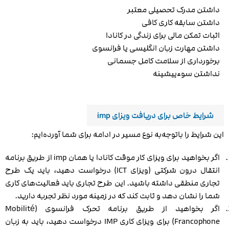
داشتن مدرک تحصیلی معتبر
داشتن سابقه کاری کافی
اثبات تمکن مالی برای زندگی در کانادا
داشتن مهارت زبان انگلیسی یا فرانسوی
برخورداری از سلامت کامل جسمانی
نداشتن سوءپیشینه
شرایط خاص برای دریافت ویزای imp
این شرایط را باتوجه‌به نوع مسیر در ادامه برای شما آورده‌ایم:
اگر بخواهید برای ویزای کار موقت کانادا یا همان imp از طریق برنامه
انتقال درون شرکتی (ویزای ICT) درخواست دهید، باید یک طرح
تجاری منطقی داشته باشید. این طرح تجاری باید فعالیت‌های کاری
شما را نشان دهد و ثابت کند که در زمینه مورد نظر تجربه دارید.
اگر بخواهید از طریق برنامه تحرک فرانسوی (Mobilité
Francophone) برای ویزای کاری IMP درخواست دهید، باید به زبان