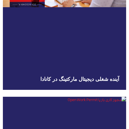
آینده شغلی دیجیتال مارکتینگ در کانادا