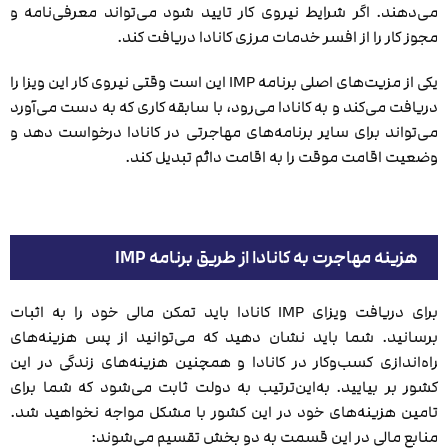
می‌دهند. اگر شرایط نیروی کار تایید شود می‌تواند معرفی‌نامه و
مجوز کار را از افسر خدمات مرزی کانادا دریافت کند.
یکی از مزیت‌های اصلی برنامه IMP این است وقتی نیروی کار این ویزا را
دریافت می‌کند و به کانادا می‌رود، با سابقه کاری که به دست می‌آورد
می‌تواند برای سایر برنامه‌های مهاجرتی در کانادا درخواست دهد و
وضعیت اقامت موقت را به اقامت دائم تبدیل کند.
هزینه مهاجرت به کانادا از طریق برنامه IMP
برای دریافت ویزای IMP کانادا باید تمکن مالی خود را به اثبات
برسانید. شما باید نشان دهید که می‌توانید از پس هزینه‌های
راه‌اندازی کسب‌وکار در کانادا و همچنین هزینه‌های زندگی در این
کشور بر بیایید. به‌این‌ترتیب به دولت ثابت می‌شود که شما برای
تامین هزینه‌های خود در این کشور با مشکل مواجه نخواهید شد.
منابع مالی در این قسمت به دو بخش تقسیم می‌شوند: