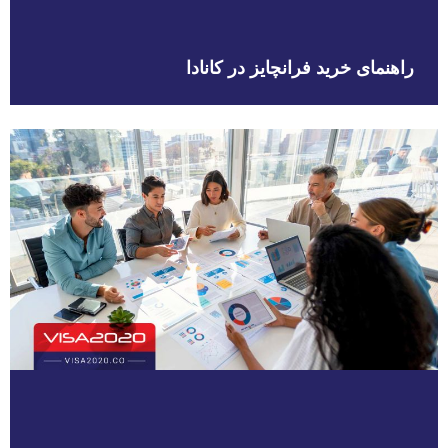
راهنمای خرید فرانچایز در کانادا