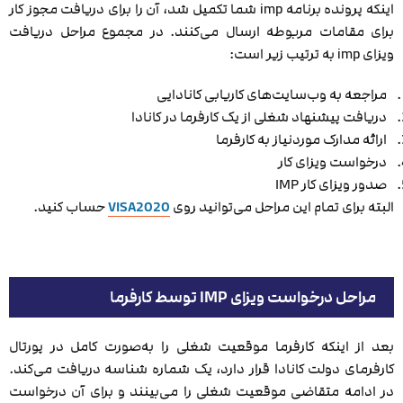
اینکه پرونده برنامه imp شما تکمیل شد، آن را برای دریافت مجوز کار
برای مقامات مربوطه ارسال می‌کنند. در مجموع مراحل دریافت
ویزای imp به ترتیب زیر است:
مراجعه به وب‌سایت‌های کاریابی کانادایی
دریافت پیشنهاد شغلی از یک کارفرما در کانادا
ارائه مدارک موردنیاز به کارفرما
درخواست ویزای کار
صدور ویزای کار IMP
البته برای تمام این مراحل می‌توانید روی
VISA2020
حساب کنید.
مراحل درخواست ویزای IMP توسط کارفرما
بعد از اینکه کارفرما موقعیت شغلی را به‌صورت کامل در پورتال
کارفرمای دولت کانادا قرار دارد، یک شماره شناسه دریافت می‌کند.
در ادامه متقاضی موقعیت شغلی را می‌بینند و برای آن درخواست