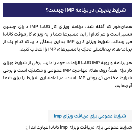
شرایط پذیرش در برنامه IMP چیست؟
همان‌طور که گفته شد، برنامه ویزای کار کانادا IMP دارای چندین
مسیر است و هر کدام از این مسیرها شما را به ویزای کار موقت کانادا
می رساند. شرایط ویزای کاری IMP به این بستگی دارد که کدام یک از
برنامه‌های بین‌المللی تحرک یا مسیرهای IMP را انتخاب کنید.
هر برنامه و رویه IMP کانادا الزامات خود را دارد. برخی از شرایط ویزای
کار برای همهٔ روش‌های مهاجرت IMP عمومی و مشترک است و برخی
شرایط مختص آن روش IMP است. در ادامه این شرایط را برای شما
آورده‌ایم:
شرایط عمومی برای دریافت ویزای imp
شرایط عمومی برای دریافت ویزای imp کانادا عبارت‌اند از: