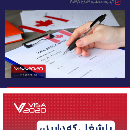
آپدیت مطلب: ۱۴۰۳/۰۶/۰۳