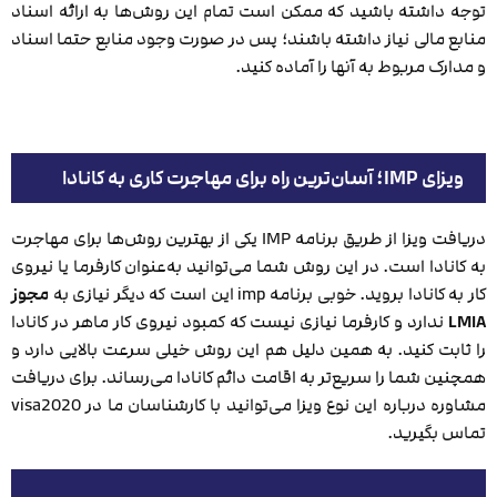
توجه داشته باشید که ممکن است تمام این روش‌ها به ارائه اسناد
منابع مالی نیاز داشته باشند؛ پس در صورت وجود منابع حتما اسناد
و مدارک مربوط به آنها را آماده کنید.
ویزای IMP؛ آسان‌ترین راه برای مهاجرت کاری به کانادا
دریافت ویزا از طریق برنامه IMP یکی از بهترین روش‌ها برای مهاجرت
به کانادا است. در این روش شما می‌توانید به‌عنوان کارفرما یا نیروی
کار به کانادا بروید. خوبی برنامه imp این است که دیگر نیازی به
مجوز
LMIA
ندارد و کارفرما نیازی نیست که کمبود نیروی کار ماهر در کانادا
را ثابت کنید. به همین دلیل هم این روش خیلی سرعت بالایی دارد و
همچنین شما را سریع‌تر به اقامت دائم کانادا می‌رساند. برای دریافت
مشاوره درباره این نوع ویزا می‌توانید با کارشناسان ما در visa2020
تماس بگیرید.