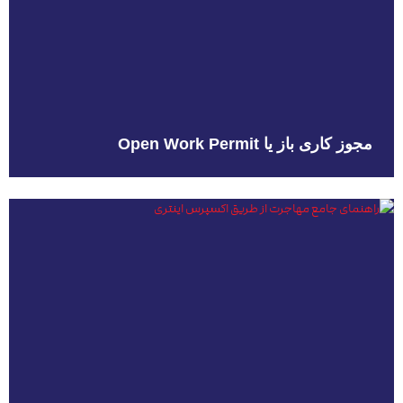
مجوز کاری باز یا Open Work Permit