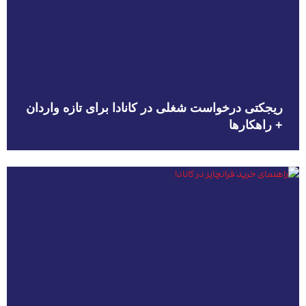
ریجکتی درخواست شغلی در کانادا برای تازه واردان
+ راهکارها