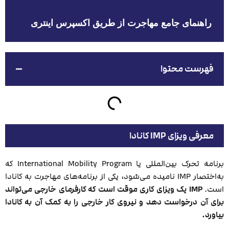
راهنمای جامع مهاجرت از طریق اکسپرس اینتری
فهرست محتوا
معرفی ویزای IMP کانادا
برنامه تحرک بین‌المللی یا International Mobility Program که
به‌اختصار IMP نامیده می‌شود، یکی از برنامه‌های مهاجرت به کانادا
است.
IMP یک ویزای کاری موقت است که کارفرمای خارجی می‌تواند
برای آن درخواست دهد و نیروی کار خارجی را به کمک آن به کانادا
بیاورد.