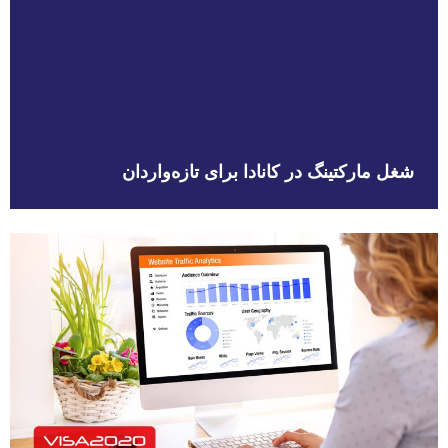
شغل مارکتینگ در کانادا برای تازه‌واردان