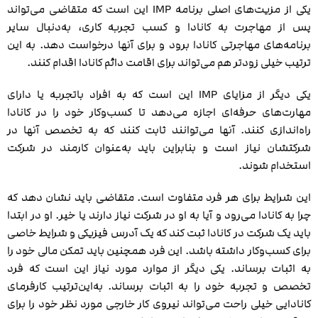
یکی از مزیت‌های اصلی برنامه IMP این است که متقاضی می‌تواند
پس از مهاجرت به کانادا و کسب تجربه کاری، به‌دنبال سایر
برنامه‌های مهاجرتی کانادا برود و برای آنها درخواست دهد. به این
ترتیب خیلی زودتر هم می‌تواند برای اقامت دائم کانادا اقدام کنند.
یکی دیگر از مزایای IMP این است که به افراد باتجربه یا دارای
مهارت‌های حرفه‌ای اجازه می‌دهد تا کسب‌وکار خود را در کانادا
راه‌اندازی کنند. آنها می‌توانند ثابت کنند که به تخصص آنها در
شرکتشان نیاز است و بنابراین باید به‌عنوان کارمند در شرکت
استخدام شوند.
این شرایط برای هر فرد متفاوت است. متقاضی باید نشان دهد که
چرا به کانادا می‌رود و آیا به او در شرکت نیاز دارند یا خیر. او در ابتدا
باید یک شرکت در کانادا ثبت کند که یک آدرس فیزیکی و شرایط خاصی
برای کسب‌وکار داشته باشد. این فرد همچنین باید تمکن مالی خود را
به اثبات برساند. یکی دیگر از موارد مورد نیاز این است که فرد
تخصص و تجربه خود را به اثبات برساند. به‌این‌ترتیب کارفرمای
کانادایی خیلی راحت می‌تواند نیروی کار خارجی مورد نظر خود را برای