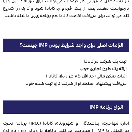
در پست‌های مدیریتی کار کرده‌اند می‌توانند برای دریافت این ویزا
درخواست دهند. بعد از اینکه فرد وارد کانادا شود و کارش را شروع
کند می‌تواند برای دریافت اقامت کانادا هم برنامه‌ریزی داشته باشد.
الزامات اصلی برای واجد شرایط بودن IMP چیست؟
ثبت یک شرکت در کانادا
ارائه یک طرح تجاری خوب
اثبات تمکن مالی (حداقل ۷۵ هزار دلار کانادا)
دریافت پیشنهاد استخدام از شرکت تازه ثبت شده خود
انواع برنامه IMP
اداره مهاجرت، پناهندگان و شهروندی کانادا (IRCC) برنامه تحرک
بین‌المللی یا IMP را مدیریت می‌کند. برنامه یا ویزای imp دو نوع