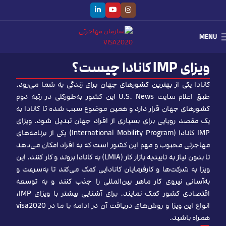
MENU
ویزای IMP کانادا چیست؟
کانادا یکی از بهترین کشورهای جهان برای زندگی به شما می‌رود.
طبق اعلام سایت U.S. News این کشور به‌طورکلی در رتبه دوم
کشورهای جهان قرار دارد و همین موضوع سبب شده تا کانادا به
یک مقصد رویایی برای بسیاری از افراد جهان تبدیل شود. ویزای
IMP کانادا (International Mobility Program) یکی از برنامه‌های
مهاجرتی محبوب و مهم این کشور است که به افراد امکان می‌دهد
تا بدون نیاز به تاییدیه بازار کار (LMIA) به کانادا بروند و کار کنند. این
ویزا به شرکت‌ها و کارفرمایان کانادایی کمک می‌کند تا به‌سرعت و
به‌آسانی نیروی کار ماهر بین‌المللی را جذب کنند و به توسعه
اقتصادی کشور کمک نمایند. برای آشنایی بیشتر با ویزای IMP،
انواع این ویزا و روش‌های دریافت آن در ادامه با ما در visa2020
همراه باشید.