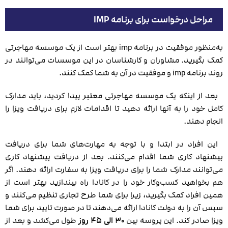
مراحل درخواست برای برنامه IMP
به‌منظور موفقیت در برنامه imp بهتر است از یک موسسه مهاجرتی
کمک بگیرید. مشاوران و کارشناسان در این موسسات می‌توانند در
روند برنامه imp و موفقیت در آن به شما کمک کنند.
بعد از اینکه یک موسسه مهاجرتی معتبر پیدا کردید، باید مدارک
کامل خود را به آنها ارائه دهید تا اقدامات لازم برای دریافت ویزا را
انجام دهند.
این افراد در ابتدا و با توجه ‌به مهارت‌های شما برای دریافت
پیشنهاد کاری شما اقدام می‌کنند. بعد از دریافت پیشنهاد کاری
می‌توانند مدارک شما را برای دریافت ویزا به سفارت ارائه دهند. اگر
هم بخواهید کسب‌وکار خود را در کانادا راه بیندازید بهتر است از
همین افراد کمک بگیرید، زیرا برای شما طرح تجاری تنظیم می‌کنند و
سپس آن را به دولت کانادا ارائه می‌دهند تا در صورت تایید برای شما
ویزا صادر کند. این پروسه بین
۳۰ الی ۴۵ روز
طول می‌کشد و بعد از