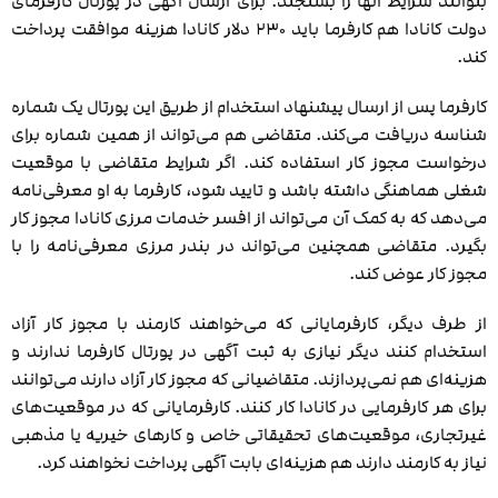
بتوانند شرایط آنها را بسنجند. برای ارسال آگهی در پورتال کارفرمای
دولت کانادا هم کارفرما باید ۲۳۰ دلار کانادا هزینه موافقت پرداخت
کند.
کارفرما پس از ارسال پیشنهاد استخدام از طریق این پورتال یک شماره
شناسه دریافت می‌کند. متقاضی هم می‌تواند از همین شماره برای
درخواست مجوز کار استفاده کند. اگر شرایط متقاضی با موقعیت
شغلی هماهنگی داشته باشد و تایید شود، کارفرما به او معرفی‌نامه
می‌دهد که به کمک آن می‌تواند از افسر خدمات مرزی کانادا مجوز کار
بگیرد. متقاضی همچنین می‌تواند در بندر مرزی معرفی‌نامه را با
مجوز کار عوض کند.
از طرف دیگر، کارفرمایانی که می‌خواهند کارمند با مجوز کار آزاد
استخدام کنند دیگر نیازی به ثبت آگهی در پورتال کارفرما ندارند و
هزینه‌ای هم نمی‌پردازند. متقاضیانی که مجوز کار آزاد دارند می‌توانند
برای هر کارفرمایی در کانادا کار کنند. کارفرمایانی که در موقعیت‌های
غیرتجاری، موقعیت‌های تحقیقاتی خاص و کارهای خیریه یا مذهبی
نیاز به کارمند دارند هم هزینه‌ای بابت آگهی پرداخت نخواهند کرد.