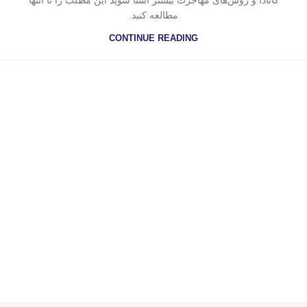
کانادا و روش‌های مهاجرت بیشتر آشنا شوید این مطلب را تا انتها
مطالعه کنید.
CONTINUE READING