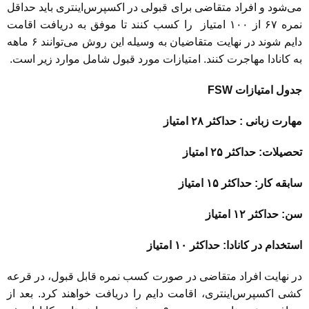
می‌شود و افراد متقاضی برای قبولی در اکسپرس‌اینتری باید حداقل
نمره ۶۷ از ۱۰۰ امتیاز را کسب کنند تا موفق به دریافت اقامت
دایم شوند در نهایت متقاضیان به وسیله این روش می‌توانند ۶ ماهه
به کانادا مهاجرت کنند. امتیازات مورد قبول شامل موارد زیر است.
جدول امتیازات
FSW
مهارت زبانی : حداکثر ۲۸ امتیاز
تحصیلات: حداکثر ۲۵ امتیاز
سابقه کار: حداکثر ۱۵ امتیاز
سن: حداکثر ۱۲ امتیاز
استخدام در کانادا: حداکثر ۱۰ امتیاز
در نهایت افراد متقاضی در صورت کسب نمره قابل قبول، در قرعه
کشی اکسپرس‌اینتری، اقامت دایم را دریافت خواهند کرد. بعد از