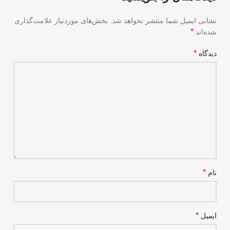
نشانی ایمیل شما منتشر نخواهد شد.
بخش‌های موردنیاز علامت‌گذاری
*
شده‌اند
*
دیدگاه
*
نام
*
ایمیل