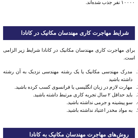
۱۰۰۰۰ نفر جذب شده‌اند.
شرایط مهاجرت کاری مهندسان مکانیک در کانادا
برای مهاجرت کاری مهندسان مکانیک در کانادا شرایط زیر الزامی
است.
مدرک مهندسی مکانیک یا یک رشته مهندسی نزدیک به آن رشته
داشته باشید
مهارت لازم در زبان انگلیسی یا فرانسوی کسب کرده باشید.
باید حداقل ۲ سال تجربه کاری مرتبط داشته باشید.
سو پیشینه و جرمی نداشته باشید.
به مواد مخدر اعتیاد نداشته باشید.
روش‌های مهاجرت مهندسان مکانیک به کانادا