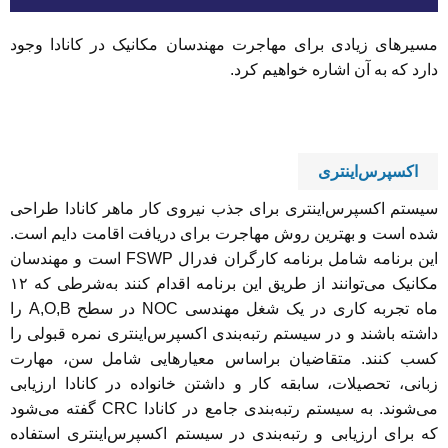
مسیرهای زیادی برای مهاجرت مهندسان مکانیک در کانادا وجود
دارد که به آن اشاره خواهیم کرد.
اکسپرس‌اینتری
سیستم اکسپرس‌اینتری برای جذب نیروی کار ماهر کانادا طراحی
شده است و بهترین روش مهاجرت برای دریافت اقامت دایم است.
این برنامه شامل برنامه کارگران فدرال FSWP است و مهندسان
مکانیک می‌توانند از طریق این برنامه اقدام کنند به‌شرطی که ۱۲
ماه تجربه کاری در یک شغل مهندسی NOC در سطح A,O,B را
داشته باشند و در سیستم رتبه‌بندی اکسپرس‌اینتری نمره قبولی را
کسب کنند. متقاضیان براساس معیارهایی شامل سن، مهارت
زبانی، تحصیلات، سابقه کار و داشتن خانواده در کانادا ارزیابی
می‌شوند. به سیستم رتبه‌بندی جامع در کانادا CRC گفته می‌شود
که برای ارزیابی و رتبه‌بندی در سیستم اکسپرس‌اینتری استفاده