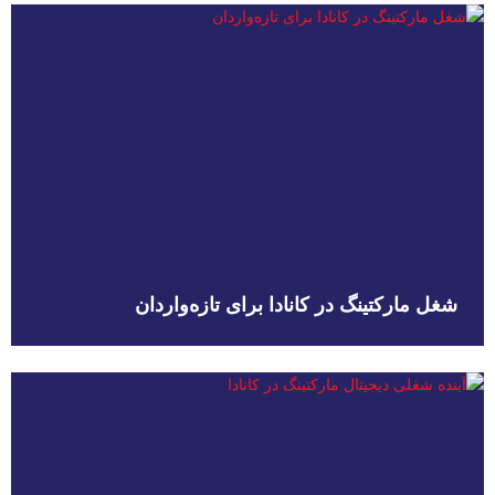
شغل مارکتینگ در کانادا برای تازه‌واردان