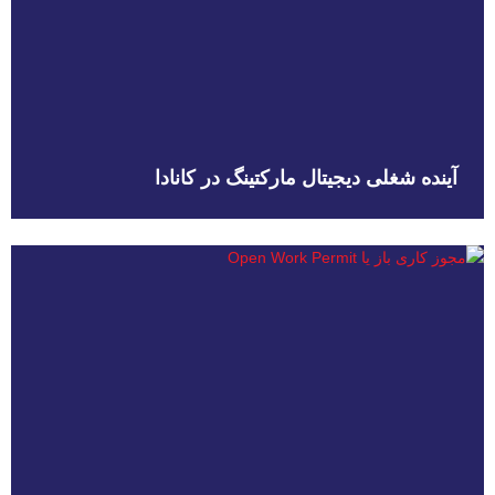
آینده شغلی دیجیتال مارکتینگ در کانادا