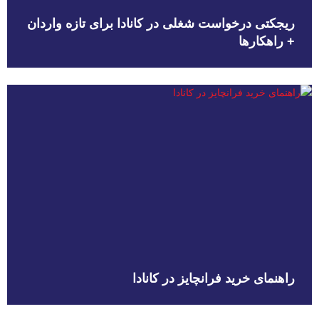
ریجکتی درخواست شغلی در کانادا برای تازه واردان
+ راهکارها
راهنمای خرید فرانچایز در کانادا