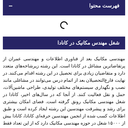
فهرست محتوا
شغل مهندس مکانیک در کانادا
مهندسی مکانیک بعد از فناوری اطلاعات و مهندسی عمران از
پرتقاضاترین مشاغل در کانادا است. این رشته زیرشاخه‌های متعدد
دارد و متقاضیان زیادی برای تحصیل در این رشته اقدام می‌کنند. در
نهایت فارغ‌التحصیلان بعد از اتمام درس می‌توانند در مشاغلی مانند
نصب و نگهداری سیستم‌های مختلف تولیدی، طراحی ماشین‌آلات،
حمل و نقل فعالیت کنند. از آنجا که در سال‌های اخیر، کانادا در
شغل مهندسی مکانیک رونق گرفته است. فضای امکان بیشتری
برای رشد و پیشرفت مهندسین این رشته ایجاد کرده است و طبق
اطلاعات کسب شده از انجمن مهندسین حرفه‌ای کانادا، کانادا بیش
از ۱۵۰۰۰ شغل در حوزه مهندسی مکانیک دارد که از این تعداد فقط