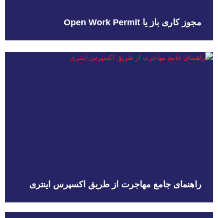
مجوز کاری باز یا Open Work Permit
راهنمای جامع مهاجرت از طریق اکسپرس اینتری