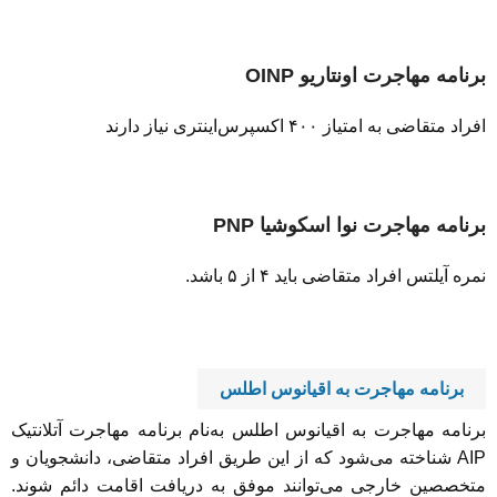
برنامه مهاجرت اونتاریو
OINP
افراد متقاضی به امتیاز ۴۰۰ اکسپرس‌اینتری نیاز دارند
برنامه مهاجرت نوا اسکوشیا
PNP
نمره آیلتس افراد متقاضی باید ۴ از ۵ باشد.
برنامه مهاجرت به اقیانوس اطلس
برنامه مهاجرت به اقیانوس اطلس به‌نام برنامه مهاجرت آتلانتیک
AIP شناخته می‌شود که از این طریق افراد متقاضی، دانشجویان و
متخصصین خارجی می‌توانند موفق به دریافت اقامت دائم شوند.