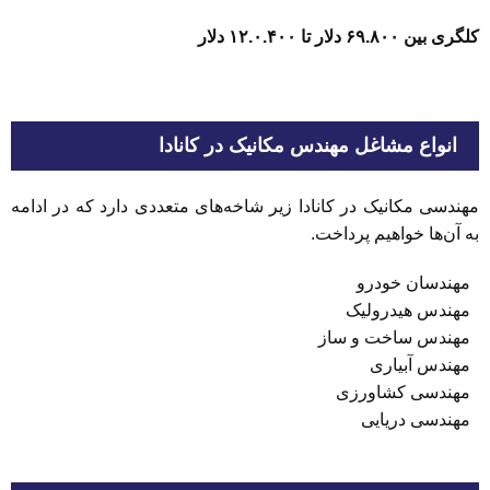
کلگری بین ۶۹.۸۰۰ دلار تا ۱۲.۰.۴۰۰ دلار
انواع مشاغل مهندس مکانیک در کانادا
مهندسی مکانیک در کانادا زیر شاخه‌های متعددی دارد که در ادامه
به آن‌ها خواهیم پرداخت.
مهندسان خودرو
مهندس هیدرولیک
مهندس ساخت و ساز
مهندس آبیاری
مهندسی کشاورزی
مهندسی دریایی