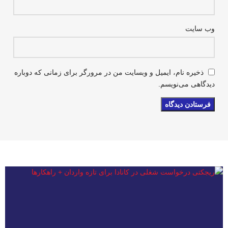
وب‌ سایت
ذخیره نام، ایمیل و وبسایت من در مرورگر برای زمانی که دوباره
دیدگاهی می‌نویسم.