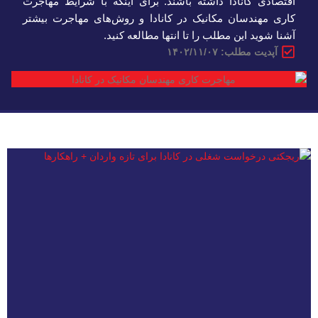
اقتصادی کانادا داشته باشند. برای اینکه با شرایط مهاجرت
کاری مهندسان مکانیک در کانادا و روش‌های مهاجرت بیشتر
آشنا شوید این مطلب را تا انتها مطالعه کنید.
آپدیت مطلب: ۱۴۰۲/۱۱/۰۷