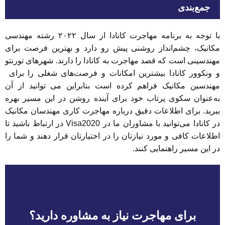
جمع‌بندی
با توجه به برنامه مهاجرت کانادا از سال ۲۰۲۲ رشته مهندسی
مکانیک، چشم‌انداز روشنی پیش رو دارد و بهترین فرصت برای
مهندسینی است که قصد مهاجرت به کانادا را دارند. شهرهای تورنتو
و ونکوور کانادا بیشترین امکانات و فرصت‌های شغلی را برای
مهندسین مکانیک فراهم کرده است بنابراین می توانید از آن
به‌عنوان سکوی پرتاب خود برای آینده روشن در این مسیر بهره
ببرید. برای اطلاعات دقیق درباره مهاجرت کاری مهندسان مکانیک
در کانادا می‌توانید با مشاوران ما در Visa2020 در ارتباط باشید تا
اطلاعات کافی و مورد نیازتان را در اختیارتان قرار دهند و شما را
در این مسیر راهنمایی کنند.
برای مهاجرت نیاز به مشاوره دارید؟