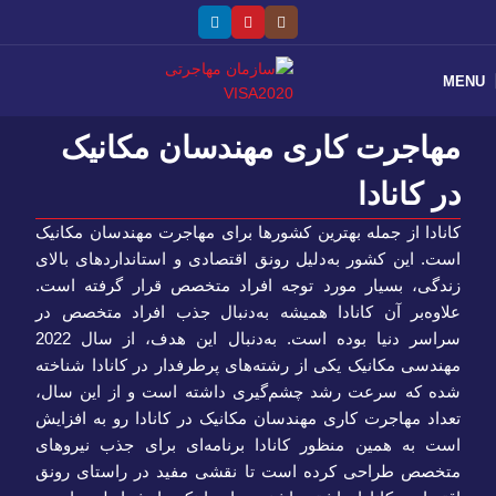
MENU
مهاجرت کاری مهندسان مکانیک
در کانادا
کانادا از جمله بهترین کشورها برای مهاجرت مهندسان مکانیک
است. این کشور به‌دلیل رونق اقتصادی و استانداردهای بالای
زندگی، بسیار مورد توجه افراد متخصص قرار گرفته است.
علاوه‌بر آن کانادا همیشه به‌دنبال جذب افراد متخصص در
سراسر دنیا بوده است. به‌دنبال این هدف، از سال 2022
مهندسی مکانیک یکی از رشته‌های پرطرفدار در کانادا شناخته
شده که سرعت رشد چشم‌گیری داشته است و از این سال،
تعداد مهاجرت کاری مهندسان مکانیک در کانادا رو به افزایش
است به همین منظور کانادا برنامه‌ای برای جذب نیروهای
متخصص طراحی کرده است تا نقشی مفید در راستای رونق