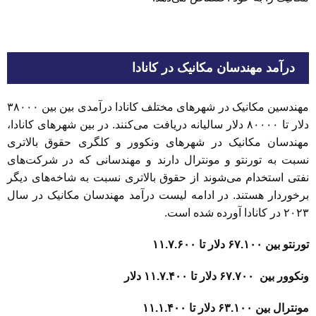
درآمد مهندسان مکانیک در کانادا
مهندسین مکانیک در شهرهای مختلف کانادا درآمدی بین بین ۳۸۰۰۰
دلار تا ۸۰۰۰۰ دلار سالیانه دریافت می‌کنند. در بین شهرهای کانادا،
مهندسان مکانیک در شهرهای ونکوور و کلگری حقوق بالاتری
نسبت به تورنتو و مونترال دارند و مهندسانی که در شرکت‌های
نفتی استخدام می‌شوند از حقوق بالاتری نسبت به شاخه‌های دیگر
برخوردار هستند. در ادامه لیست درآمد مهندسان مکانیک در سال
۲۰۲۳ در کانادا آورده شده است.
تورنتو بین ۶۷.۱۰۰ دلار تا ۱۱.۷.۶۰۰
ونکوور بین ۶۷.۷۰۰ دلار تا ۱۱.۷.۴۰۰ دلار
مونترال بین ۶۳.۱۰۰ دلار تا ۱۱.۱.۴۰۰