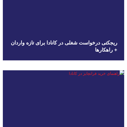
ریجکتی درخواست شغلی در کانادا برای تازه واردان
+ راهکارها