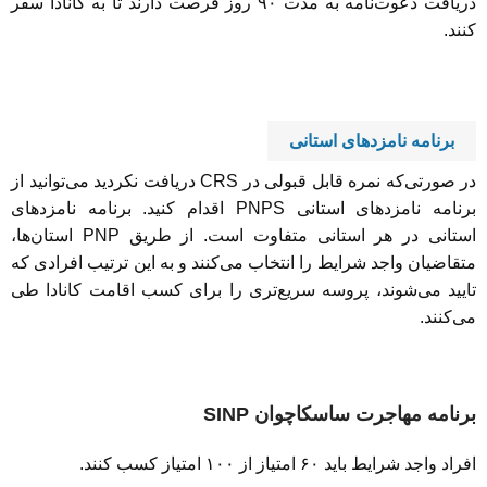
دریافت دعوت‌نامه به مدت ۹۰ روز فرصت دارند تا به کانادا سفر
کنند.
برنامه نامزدهای استانی
در صورتی‌که نمره قابل قبولی در CRS دریافت نکردید می‌توانید از
برنامه نامزدهای استانی PNPS اقدام کنید. برنامه نامزدهای
استانی در هر استانی متفاوت است. از طریق PNP استان‌ها،
متقاضیان واجد شرایط را انتخاب می‌کنند و به این ترتیب افرادی که
تایید می‌شوند، پروسه سریع‌تری را برای کسب اقامت کانادا طی
می‌کنند.
برنامه مهاجرت ساسکاچوان
SINP
افراد واجد شرایط باید ۶۰ امتیاز از ۱۰۰ امتیاز کسب کنند.