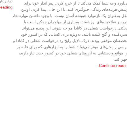
دراین‌با
‌آورد و به شما کمک می‌کند تا از خرج کردن پس‌انداز خود برای
reading
شش هزینه‌های زندگی جلوگیری کنید. با این حال، پیدا کردن اولین
ل به‌عنوان یک تازه‌وارد همیشه آسان نیست. با وجود داشتن مهارت‌ها،
ربه و صلاحیت‌های ارزشمند، بسیاری از مهاجران ممکن است با
جکتی درخواست شغلی در کانادا مواجه ‌شوند. این پدیده می‌تواند
سردکننده و گیج کننده باشد، به‌ویژه برای کسانی که در کشور خود
خصصان موفقی بودند. درک دلایل رایج رد درخواست شغلی در کانادا و
رسی راه‌حل‌های موثر می‌تواند شما را به ابزارهایی که برای غلبه بر
ن موانع و دستیابی به آرزوهای شغلی خود در کشور جدید نیاز دارید،
هز کند.
Continue readi