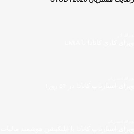
ویزای کار
ویزای کاری کانادا با LMIA
ویزای استارتاپ
ویزای استارتاپ کانادا در ۵۴ روز!
ویزای استارتاپ
ویزای استارتاپ کانادا با اپلیکیشن هوشمند مالیات