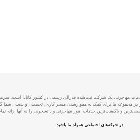
CCE و ۴ نماینده رسمی عضو ICCRC است که امروز در مجموعه ما برای کمک به هموارشدن مسیر کاری، تحصی
ی‌ترین و باکیفیت‌ترین خدمات امور مهاجرتی و دانشجویی را به آنها ارائه نم
در شبکه‌های اجتماعی همراه ما باشید: