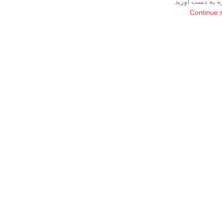
ره به دست آورید.
Continue 