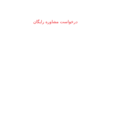
درخواست مشاوره رایگان