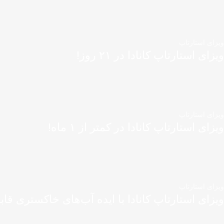
ویزای استارتاپ
ویزای استارتاپ کانادا در ۲۱ روز!
ویزای استارتاپ
ویزای استارتاپ کانادا در کمتر از ۱ ماه!
ویزای استارتاپ
ویزای استارتاپ کانادا با ایده آب‌های خاکستری قاب