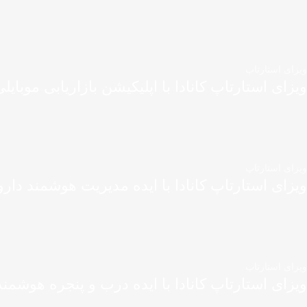
ویزای استارتاپ
ویزای استارتاپ کانادا با اپلیکیشن بازاریابی موبایل
ویزای استارتاپ
ویزای استارتاپ کانادا با ایده مدیریت هوشمند دارو
ویزای استارتاپ
ویزای استارتاپ کانادا با ایده درب و پنجره هوشمند