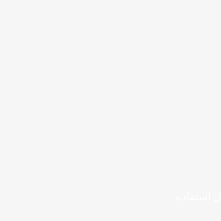
ل استفاده