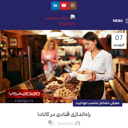
MENU
07
فروردین
معرفی مشاغل مناسب مهاجرت
راه‌اندازی قنادی در کانادا
۰
Visa2020