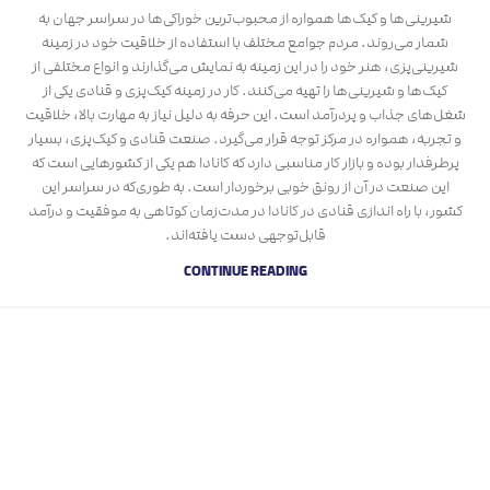
شیرینی‌ها و کیک‌ها همواره از محبوب‌ترین خوراکی‌ها در سراسر جهان به
شمار می‌روند. مردم جوامع مختلف با استفاده از خلاقیت خود در زمینه
شیرینی‌پزی، هنر خود را در این زمینه به نمایش می‌گذارند و انواع مختلفی از
کیک‌ها و شیرینی‌ها را تهیه می‌کنند. کار در زمینه کیک‌پزی و قنادی یکی از
شغل‌های جذاب و پردرآمد است. این حرفه به دلیل نیاز به مهارت بالا، خلاقیت
و تجربه، همواره در مرکز توجه قرار می‌گیرد. صنعت قنادی و کیک‌پزی، بسیار
پرطرفدار بوده و بازار کار مناسبی دارد که کانادا هم یکی از کشورهایی است که
این صنعت در آن از رونق خوبی برخوردار است. به طوری‌که در سراسر این
کشور، با راه اندازی قنادی در کانادا در مدت‌زمان کوتاهی به موفقیت و درآمد
قابل‌توجهی دست یافته‌اند.
CONTINUE READING