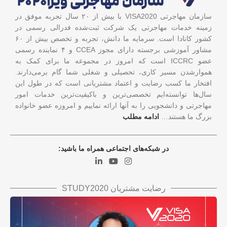
سازمان مهاجرتی VISA2020 با بیش از ۲۰ سال تجربه موفق در
زمینه خدمات مهاجرتی یک شرکت ثبت‌شده فدرالی رسمی در
کشور کانادا است. سرمایه ما دانش، تجربه و تخصص بیش از ۶۰
مشاور آموزشی برجسته دارای مجوز CCEA و ۴ نماینده رسمی
عضو ICCRC است که امروز در مجموعه ما برای کمک به
هموارشدن مسیر کاری، تحصیلی و شغلی شما گام برمی‌دارند.
افتخار ما کسب رضایت و اعتماد مشتریانی است که در طول این
سال‌ها توانسته‌ایم تخصصی‌ترین و باکیفیت‌ترین خدمات امور
مهاجرتی و دانشجویی را به آنها ارائه نماییم و امروزه عضو خانواده
بزرگ ما هستند…
ادامه مطلب
در شبکه‌های اجتماعی همراه ما باشید:
رضایت مشتریان STUDY2020