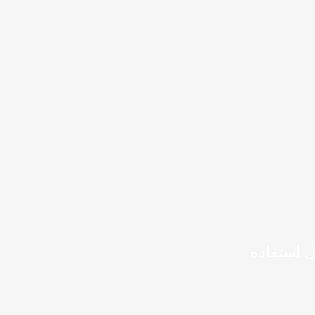
ل استفاده