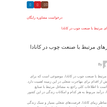
درخواست مشاوره رایگان
رهای مرتبط با صنعت چوب در کانادا
By
 مرتبط با صنعت چوب در کانادا، موضوعی است که برای
از اقدام برای مهاجرت شغلی در این زمینه اهمیت دارد.
ست تا اطلاعات کلی راجع به مشاغل مرتبط با صنایع
ا، درآمد مربوط به هر کدام و امکانات زندگی در این کشور
مناظر زیبای کانادا، فرصت‌های شغلی بسیار و سبک زندگی