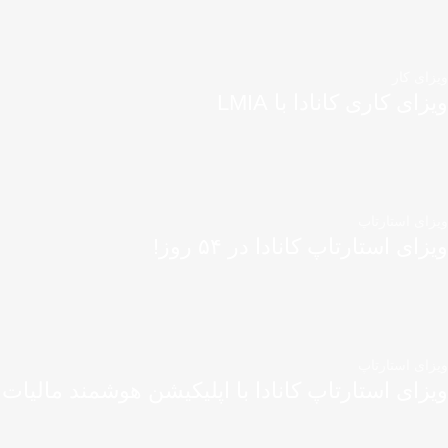
ویزای کار
ویزای کاری کانادا با LMIA
ویزای استارتاپ
ویزای استارتاپ کانادا در ۵۴ روز!
ویزای استارتاپ
ویزای استارتاپ کانادا با اپلیکیشن هوشمند مالیات