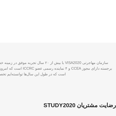
برجسته دارای مجوز A
است که در طول این سال‌ها توانسته‌ایم تخصص
رضایت مشتریان STUDY2020