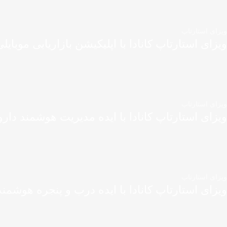
ویزای استارتاپ
ویزای استارتاپ کانادا با اپلیکیشن بازاریابی موبایل
ویزای استارتاپ
ویزای استارتاپ کانادا با ایده مدیریت هوشمند دارو
ویزای استارتاپ
ویزای استارتاپ کانادا با ایده درب و پنجره هوشمند