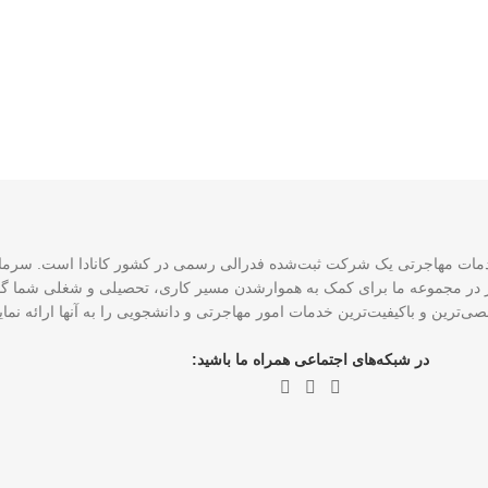
CCE و ۴ نماینده رسمی عضو ICCRC است که امروز در مجموعه ما برای کمک به هموارشدن مسیر کاری، تحصی
ی‌ترین و باکیفیت‌ترین خدمات امور مهاجرتی و دانشجویی را به آنها ارائه نم
در شبکه‌های اجتماعی همراه ما باشید: