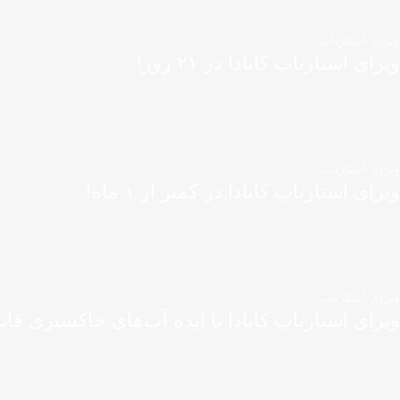
ویزای استارتاپ
ویزای استارتاپ کانادا در ۲۱ روز!
ویزای استارتاپ
ویزای استارتاپ کانادا در کمتر از ۱ ماه!
ویزای استارتاپ
ویزای استارتاپ کانادا با ایده آب‌های خاکستری قاب