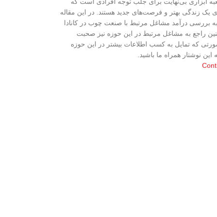
ه ابزاری بی‌نهایت برای جلب توجه افرادی است که
ه‌ی یک زندگی بهتر و فرصت‌های جدید هستند. در این مقاله
به بررسی درآمد مشاغل مرتبط با صنعت چوب در کانادا
نین راجع به مشاغل مرتبط در این حوزه نیز صحبت
ورتی که تمایل به کسب اطلاعات بیشتر در این حوزه
ه این نوشتار همراه ما باشید.
Cont