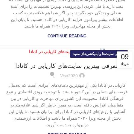
قصد دارند با طی کردن این پروسه، بهترین تصمیمات را برای آینده
شغلی و زندگی خود بگیرند. پس اگر شما هم علاقه‌مند به کسب
اطلاعات بیشتر پیرامون فرایند کاریابی در کانادا هستید، تا پایان این
بخش از مجله مهاجرتی ویزا ۲۰۲۰ همراه ما باشید.
CONTINUE READING
معرفی سایت‌ها و اپلیکشن‌های مفید
09
خرداد
معرفی بهترین سایت‌های کاریابی در کانادا
۰
Visa2020
کاریابی در کانادا یکی از مهم‌ترین دغدغه‌های افرادی است که به‌دنبال
فرصت‌های شغلی در این کشور هستند. با توجه به رونق اقتصادی و تنوع
فرهنگی کانادا، محبوبیت این کشور برای مهاجرت و کاریابی در بین
متقاضیان افزایش یافته است. به همین خاطر اگر شما علاقه‌مند به
آشنایی با روش‌های کاریابی در کانادا برای ایرانیان هستید، تا پایان این
بخش از مجله ویزا ۲۰۲۰ همراه ما باشید و اطلاعات ارزشمندی
دراین‌باره به دست آورید.