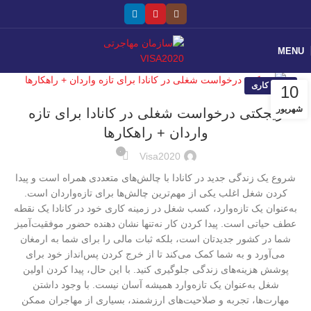
MENU
ویزای کاری
10
شهریور
ریجکتی درخواست شغلی در کانادا برای تازه
واردان + راهکارها
۰
Visa2020
شروع یک زندگی جدید در کانادا با چالش‌های متعددی همراه است و پیدا
کردن شغل اغلب یکی از مهم‌ترین چالش‌ها برای تازه‌واردان است.
به‌عنوان یک تازه‌وارد، کسب شغل در زمینه کاری خود در کانادا یک نقطه
عطف حیاتی است. پیدا کردن کار نه‌تنها نشان دهنده حضور موفقیت‌آمیز
شما در کشور جدیدتان است، بلکه ثبات مالی را برای شما به ارمغان
می‌آورد و به شما کمک می‌کند تا از خرج کردن پس‌انداز خود برای
پوشش هزینه‌های زندگی جلوگیری کنید. با این حال، پیدا کردن اولین
شغل به‌عنوان یک تازه‌وارد همیشه آسان نیست. با وجود داشتن
مهارت‌ها، تجربه و صلاحیت‌های ارزشمند، بسیاری از مهاجران ممکن