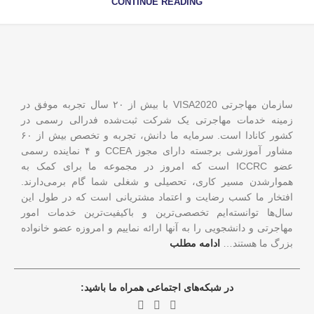
CONTINUE READING
سازمان مهاجرتی VISA2020 با بیش از ۲۰ سال تجربه موفق در
زمینه خدمات مهاجرتی یک شرکت ثبت‌شده فدرالی رسمی در
کشور کانادا است. سرمایه ما دانش، تجربه و تخصص بیش از ۶۰
مشاور آموزشی برجسته دارای مجوز CCEA و ۴ نماینده رسمی
عضو ICCRC است که امروز در مجموعه ما برای کمک به
هموارشدن مسیر کاری، تحصیلی و شغلی شما گام برمی‌دارند.
افتخار ما کسب رضایت و اعتماد مشتریانی است که در طول این
سال‌ها توانسته‌ایم تخصصی‌ترین و باکیفیت‌ترین خدمات امور
مهاجرتی و دانشجویی را به آنها ارائه نماییم و امروزه عضو خانواده
بزرگ ما هستند…
ادامه مطلب
در شبکه‌های اجتماعی همراه ما باشید: