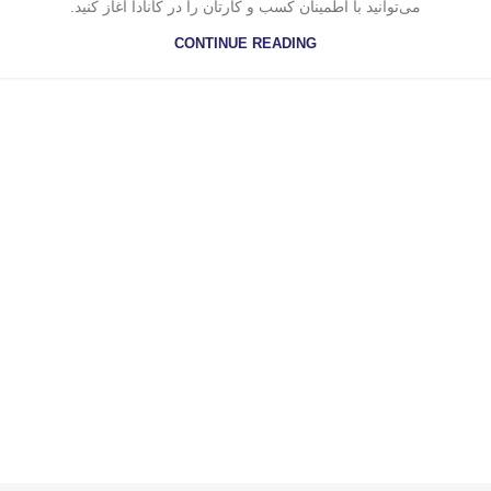
می‌توانید با اطمینان کسب و کارتان را در کانادا آغاز کنید.
CONTINUE READING