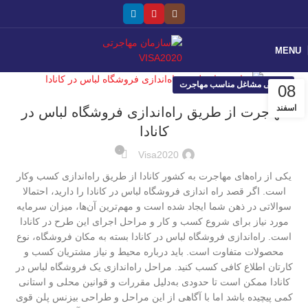
MENU
معرفی مشاغل مناسب مهاجرت
08
اسفند
مهاجرت از طریق راه‌اندازی فروشگاه لباس در
کانادا
۰
Visa2020
یکی از راه‌های مهاجرت به کشور کانادا از طریق راه‌اندازی کسب وکار
است. اگر قصد راه اندازی فروشگاه لباس در کانادا را دارید، احتمالا
سوالاتی در ذهن شما ایجاد شده است و مهم‌ترین آن‌ها، میزان سرمایه
مورد نیاز برای شروع کسب و کار و مراحل اجرای این طرح در کانادا
است. راه‌اندازی فروشگاه لباس در کانادا بسته به مکان فروشگاه، نوع
محصولات متفاوت است. باید درباره محیط و نیاز مشتریان کسب و
کارتان اطلاع کافی کسب کنید. مراحل راه‌‌اندازی یک فروشگاه لباس در
کانادا ممکن است تا حدودی به‌دلیل مقررات و قوانین محلی و استانی
کمی پیچیده باشد اما با آگاهی از این مراحل و طراحی بیزنس پلن قوی