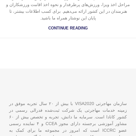
مراحل اخذ ویزا، ورزش‌های پرطرفدار و نحوه اخذ اقامت ورزشکاران و
هنرمندان در این کشور ارائه می‌دهیم. برای کسب اطلاعات بیشتر، تا
پایان این نوشتار همراه ما باشید.
CONTINUE READING
سازمان مهاجرتی VISA2020 با بیش از ۲۰ سال تجربه موفق در
زمینه خدمات مهاجرتی یک شرکت ثبت‌شده فدرالی رسمی در
کشور کانادا است. سرمایه ما دانش، تجربه و تخصص بیش از ۶۰
مشاور آموزشی برجسته دارای مجوز CCEA و ۴ نماینده رسمی
عضو ICCRC است که امروز در مجموعه ما برای کمک به