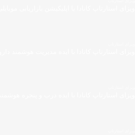
ویزای استارتاپ
ویزای استارتاپ کانادا با اپلیکیشن بازاریابی موبایل
ویزای استارتاپ
ویزای استارتاپ کانادا با ایده مدیریت هوشمند دارو
ویزای استارتاپ
ویزای استارتاپ کانادا با ایده درب و پنجره هوشمند
ویزای استارتاپ