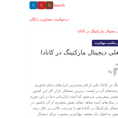
Search
درخواست مشاوره رایگان
 مناسب مهاجرت
لی دیجیتال مارکتینگ در کانادا
By
نگ در کانادا یکی از قدرتمندترین ابزارهای دنیای فناوری
ته‌های آن در لیست برترین مشاغل بازار کار این کشور
چنین پیش‌بینی می‌شود که آینده بازاریابی دنیا در این حوزه
ر سال‌های آینده شاهد ایفای نقش بیشتری از آن باشیم. در
جیتال مارکتینگ در کانادا هم با سرعت بالایی در حال رشد
ور به‌عنوان یک مقصد مهاجرتی محبوب برای دیجیتال