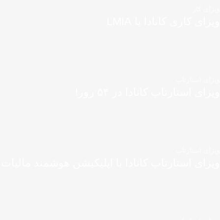
ویزای کار
ویزای کاری کانادا با LMIA
ویزای استارتاپ
ویزای استارتاپ کانادا در ۵۴ روز!
ویزای استارتاپ
ویزای استارتاپ کانادا با اپلیکیشن هوشمند مالیات