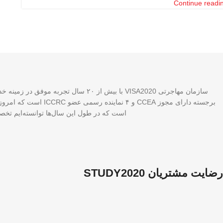
Continue readi
برجسته دارای مجوز A
است که در طول این سال‌ها توانسته‌ایم تخصص
رضایت مشتریان STUDY2020