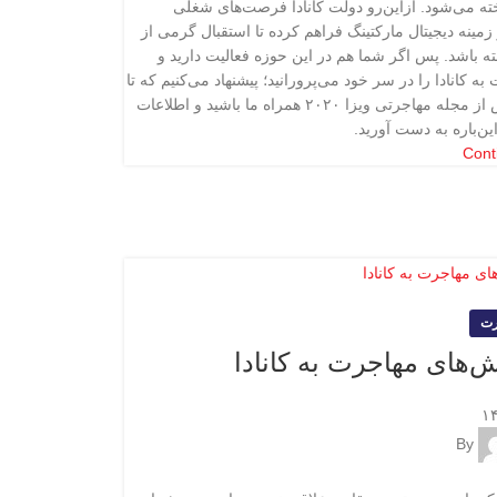
ته می‌شود. ازاین‌رو دولت کانادا فرصت‌های شغلی
 زمینه دیجیتال مارکتینگ فراهم کرده تا استقبال گرمی از
ه باشد. پس اگر شما هم در این حوزه فعالیت دارید و
ه کانادا را در سر خود می‌پرورانید؛ پیشنهاد می‌کنیم که تا
پایان این بخش از مجله مهاجرتی ویزا ۲۰۲۰ همراه ما باشید و اطلاعات
ن‌باره به دست آورید.
Cont
رت
‌های مهاجرت به کانادا
By