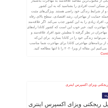
ً یکی از محبوب‌ترین مقاصد علاقه‌مند به مهاجرت به‌شمار
یز ممکن است افرادی را بشناسید که به این کشور
و از شرایط زندگی خود راضی هستند. ویژگی‌های مثبت
جمله حمایت از مهاجران، رشد اقتصادی، سطح بالای رفاه
، افراد زیادی را به این کشور جذب می‌کند. اگر علاقه‌مند
دا مهاجرت کنید،‌ خبر خوب این است که کشور کانادا راه‌های
 مهاجران در نظر گرفته تا مطمئن شود افراد علاقه‌مند و
ی‌توانند زندگی خود را در کانادا بسازند. برای این‌که
ک از برنامه‌های مهاجرتی کانادا برای مهاجرت شما مناسب
 مقاله از ویزا۲۰۲۰ را تا انتها مطالعه کنید.
Cont
رت
ل ریجکتی ویزای اکسپرس اینتری