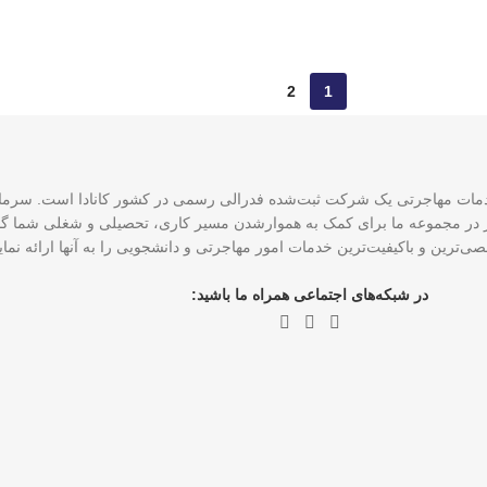
2
1
CCE و ۴ نماینده رسمی عضو ICCRC است که امروز در مجموعه ما برای کمک به هموارشدن مسیر کاری، تحصی
ی‌ترین و باکیفیت‌ترین خدمات امور مهاجرتی و دانشجویی را به آنها ارائه نم
در شبکه‌های اجتماعی همراه ما باشید: