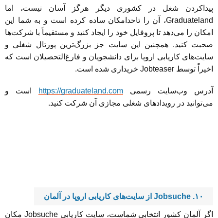
پیداکردن شغل در کشوری دیگر هرگز آسان نیست، اما
Graduateland، آن را تاحدامکان ساده کرده است و به شما این
امکان را می‌دهد تا پروفایل خود را ایجاد کنید و مستقیماً با شرکت‌ها
صحبت کنید. همچنین این سایت جز بزرگ‌ترین پورتال شغلی و
سایت‌های کاریابی اروپا برای دانشجویان و فارغ‌التحصیلان است که
اخیراً توسط Jobteaser خریداری شده است.
آدرس وب‌سایت رسمی
https://graduateland.com
است و
می‌توانید در رویدادهای شغلی مجازی آن شرکت کنید.
۱۰. Jobsuche از سایت‌های کاریابی اروپا در آلمان
اگر آلمان کشور انتخابی شماست، سایت کاریابی Jobsuche مکان