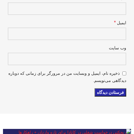
*
ایمیل
وب‌ سایت
ذخیره نام، ایمیل و وبسایت من در مرورگر برای زمانی که دوباره
دیدگاهی می‌نویسم.