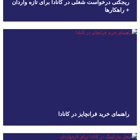
ریجکتی درخواست شغلی در کانادا برای تازه واردان
+ راهکارها
راهنمای خرید فرانچایز در کانادا