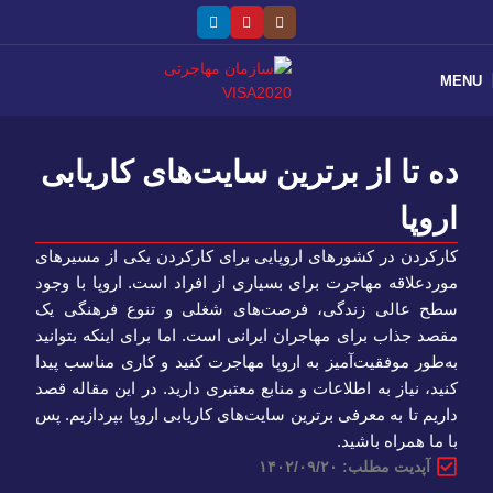
MENU
ده تا از برترین سایت‌های کاریابی
اروپا
کارکردن در کشورهای اروپایی برای کارکردن یکی از مسیرهای
موردعلاقه مهاجرت برای بسیاری از افراد است. اروپا با وجود
سطح عالی زندگی، فرصت‌های شغلی و تنوع فرهنگی یک
مقصد جذاب برای مهاجران ایرانی است. اما برای اینکه بتوانید
به‌طور موفقیت‌آمیز به اروپا مهاجرت کنید و کاری مناسب پیدا
کنید، نیاز به اطلاعات و منابع معتبری دارید. در این مقاله قصد
داریم تا به معرفی برترین سایت‌های کاریابی اروپا بپردازیم. پس
با ما همراه باشید.
آپدیت مطلب: ۱۴۰۲/۰۹/۲۰