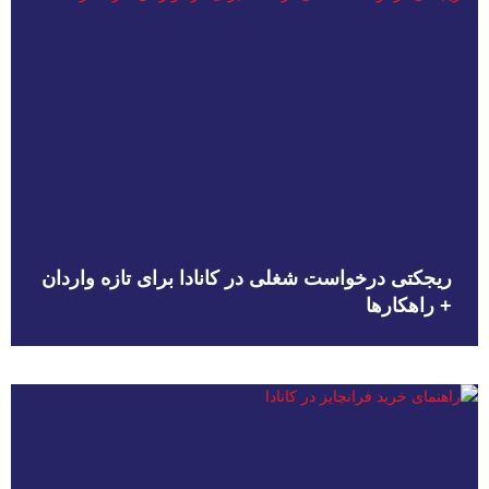
ریجکتی درخواست شغلی در کانادا برای تازه واردان
+ راهکارها