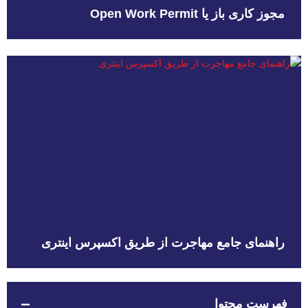
مجوز کاری باز یا Open Work Permit
راهنمای جامع مهاجرت از طریق اکسپرس اینتری
فهرست محتوا