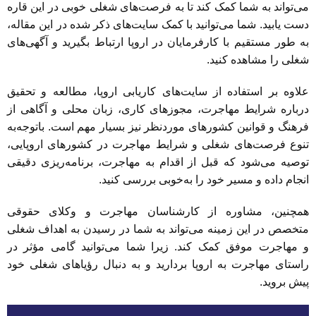
می‌تواند به شما کمک کند تا به فرصت‌های شغلی خوبی در این قاره
دست یابید. شما می‌توانید با کمک سایت‌های ذکر شده در این مقاله،
به طور مستقیم با کارفرمایان در اروپا ارتباط بگیرید و آگهی‌های
شغلی را مشاهده کنید.
علاوه بر استفاده از سایت‌های کاریابی اروپا، مطالعه و تحقیق
درباره شرایط مهاجرت، مجوزهای کاری، زبان محلی و آگاهی از
فرهنگ و قوانین کشورهای موردنظر نیز بسیار مهم است. باتوجه‌به
تنوع فرصت‌های شغلی و شرایط مهاجرت در کشورهای اروپایی،
توصیه می‌شود که قبل از اقدام به مهاجرت، برنامه‌ریزی دقیقی
انجام داده و مسیر خود را به‌خوبی بررسی کنید.
همچنین، مشاوره از کارشناسان مهاجرت و وکلای حقوقی
متخصص در این زمینه می‌تواند به شما در رسیدن به اهداف شغلی
و مهاجرت موفق کمک کند. زیرا شما می‌توانید گامی مؤثر در
راستای مهاجرت به اروپا بردارید و به دنبال رؤیاهای شغلی خود
پیش بروید.