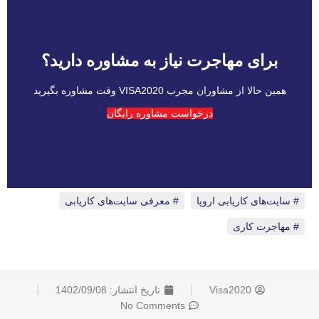
برای مهاجرت نیاز به مشاوره دارید؟
همین حالا از مشاوران مجرب VISA2020 وقت مشاوره بگیرید
درخواست مشاوره رایگان
سایت‌های کاریابی اروپا
،
معرفی سایت‌های کاریابی
،
مهاجرت کاری
Visa2020
تاریخ انتشار:
1402/09/08
No Comments