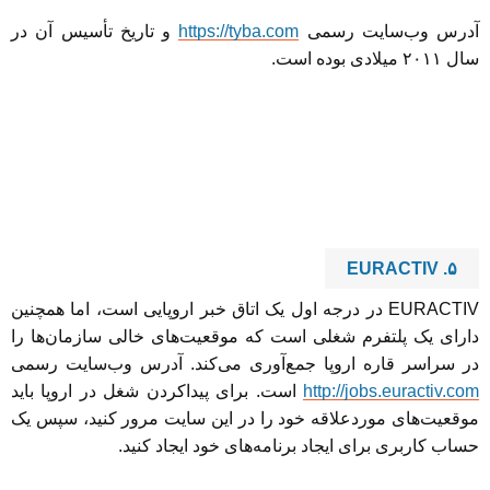
آدرس وب‌سایت رسمی
https://tyba.com
و تاریخ تأسیس آن در
سال ۲۰۱۱ میلادی بوده است.
۵. EURACTIV
EURACTIV در درجه اول یک اتاق خبر اروپایی است، اما همچنین
دارای یک پلتفرم شغلی است که موقعیت‌های خالی سازمان‌ها را
در سراسر قاره اروپا جمع‌آوری می‌کند. آدرس وب‌سایت رسمی
http://jobs.euractiv.com
است. برای پیداکردن شغل در اروپا باید
موقعیت‌های موردعلاقه خود را در این سایت مرور کنید، سپس یک
حساب کاربری برای ایجاد برنامه‌های خود ایجاد کنید.