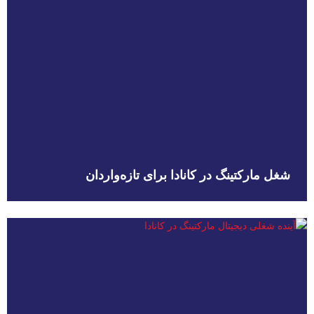
شغل مارکتینگ در کانادا برای تازه‌واردان