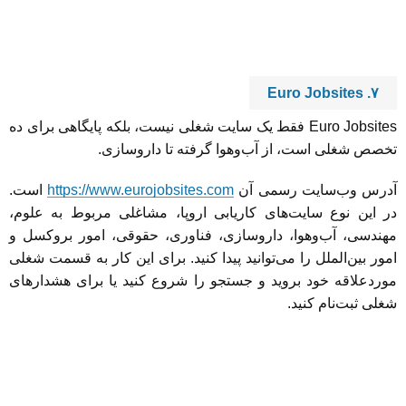
۷. Euro Jobsites
Euro Jobsites فقط یک سایت شغلی نیست، بلکه پایگاهی برای ده
تخصص شغلی است، از آب‌وهوا گرفته تا داروسازی.
آدرس وب‌سایت رسمی آن
https://www.eurojobsites.com
است.
در این نوع سایت‌های کاریابی اروپا، مشاغلی مربوط به علوم،
مهندسی، آب‌وهوا، داروسازی، فناوری، حقوقی، امور بروکسل و
امور بین‌الملل را می‌توانید پیدا کنید. برای این کار به قسمت شغلی
موردعلاقه خود بروید و جستجو را شروع کنید یا برای هشدارهای
شغلی ثبت‌نام کنید.