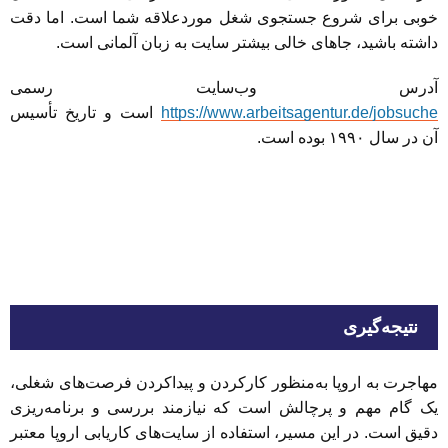
خوبی برای شروع جستجوی شغل موردعلاقه شما است. اما دقت
داشته باشید، جاهای خالی بیشتر سایت به زبان آلمانی است.
آدرس وب‌سایت رسمی
https://www.arbeitsagentur.de/jobsuche
است و تاریخ تأسیس
آن در سال ۱۹۹۰ بوده است.
نتیجه‌گیری
مهاجرت به اروپا به‌منظور کارکردن و پیداکردن فرصت‌های شغلی،
یک گام مهم و پرچالش است که نیازمند بررسی و برنامه‌ریزی
دقیق است. در این مسیر، استفاده از سایت‌های کاریابی اروپا معتبر