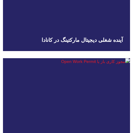
آینده شغلی دیجیتال مارکتینگ در کانادا