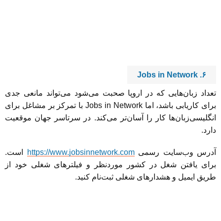
‌۶. Jobs in Network
تعداد زبان‌هایی که در اروپا صحبت می‌شود می‌تواند مانعی جدی
برای کاریابی باشد، اما Jobs in Network با تمرکز بر مشاغل برای
انگلیسی‌زبان‌ها کار را آسان‌تر می‌کند. در سرتاسر جهان موقعیت
دارد.
آدرس وب‌سایت رسمی
https://www.jobsinnetwork.com
است.
برای یافتن شغل در کشور موردنظر و فیلترهای شغلی خود از
طریق ایمیل و هشدارهای شغلی ثبت‌نام کنید.