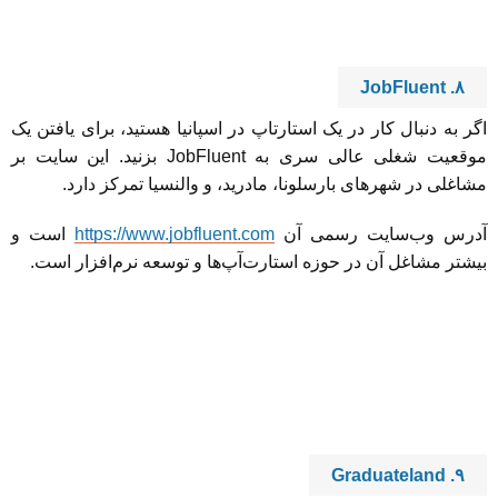
۸. JobFluent
اگر به دنبال کار در یک استارتاپ در اسپانیا هستید، برای یافتن یک
موقعیت شغلی عالی سری به JobFluent بزنید. این سایت بر
مشاغلی در شهرهای بارسلونا، مادرید، و والنسیا تمرکز دارد.
آدرس وب‌سایت رسمی آن
https://www.jobfluent.com
است و
بیشتر مشاغل آن در حوزه استارت‌آپ‌ها و توسعه نرم‌افزار است.
۹. Graduateland