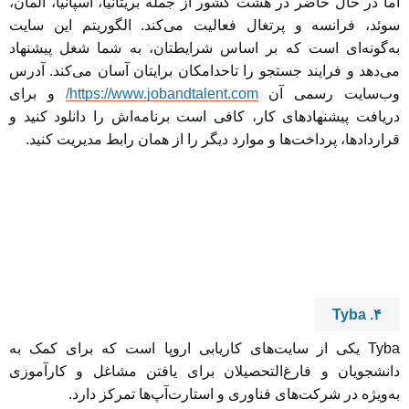
اما در حال حاضر در هشت کشور از جمله بریتانیا، اسپانیا، آلمان،
سوئد، فرانسه و پرتغال فعالیت می‌کند. الگوریتم این سایت
به‌گونه‌ای است که بر اساس شرایطتان، به شما شغل پیشنهاد
می‌دهد و فرایند جستجو را تاحدامکان برایتان آسان می‌کند. آدرس
وب‌سایت رسمی آن
https://www.jobandtalent.com/
و برای
دریافت پیشنهادهای کار، کافی است برنامه‌اش را دانلود کنید و
قراردادها، پرداخت‌ها و موارد دیگر را از همان رابط مدیریت کنید.
۴. Tyba
Tyba یکی از سایت‌های کاریابی اروپا است که برای کمک به
دانشجویان و فارغ‌التحصیلان برای یافتن مشاغل و کارآموزی
به‌ویژه در شرکت‌های فناوری و استارت‌آپ‌ها تمرکز دارد.