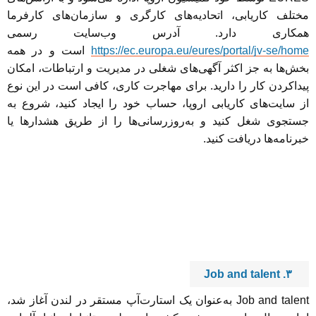
مختلف کاریابی، اتحادیه‌های کارگری و سازمان‌های کارفرما
همکاری دارد. آدرس وب‌سایت رسمی
https://ec.europa.eu/eures/portal/jv-se/home
است و در همه
بخش‌ها به جز اکثر آگهی‌های شغلی در مدیریت و ارتباطات، امکان
پیداکردن کار را دارید. برای مهاجرت کاری، کافی است در این نوع
از سایت‌های کاریابی اروپا، حساب خود را ایجاد کنید، شروع به
جستجوی شغل کنید و به‌روزرسانی‌ها را از طریق هشدارها یا
خبرنامه‌ها دریافت کنید.
۳. Job and talent
Job and talent به‌عنوان یک استارت‌آپ مستقر در لندن آغاز شد،