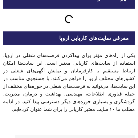
معرفی سایت‌های کاریابی اروپا
یکی از راه‌های مؤثر برای پیداکردن فرصت‌های شغلی در اروپا،
استفاده از سایت‌های کاریابی معتبر است. این سایت‌ها امکان
ارتباط مستقیم با کارفرمایان و نمایش آگهی‌های شغلی در
کشورهای مختلف اروپا را فراهم می‌کنند. با جستجوی مناسب در
این سایت‌ها، می‌توانید به فرصت‌های شغلی در حوزه‌های مختلف از
جمله فناوری اطلاعات، مهندسی، بهداشت و درمان، مدیریت،
گردشگری و بسیاری حوزه‌های دیگر دسترسی پیدا کنید. در ادامه
مطلب ما ۱۰ سایت معتبر کاریابی را برای شما عنوان کرده‌ایم.