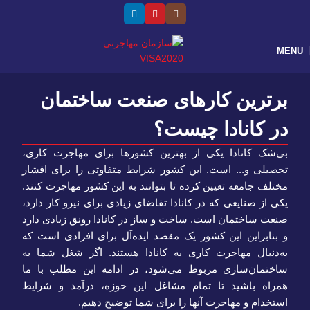
MENU
برترین کارهای صنعت ساختمان
در کانادا چیست؟
بی‌شک کانادا یکی از بهترین کشورها برای مهاجرت کاری،
تحصیلی و... است. این کشور شرایط متفاوتی را برای اقشار
مختلف جامعه تعیین کرده تا بتوانند به این کشور مهاجرت کنند.
یکی از صنایعی که در کانادا تقاضای زیادی برای نیرو کار دارد،
صنعت ساختمان است. ساخت و ساز در کانادا رونق زیادی دارد
و بنابراین این کشور یک مقصد ایده‌آل برای افرادی است که
به‌دنبال مهاجرت کاری به کانادا هستند. اگر شغل شما به
ساختمان‌سازی مربوط می‌شود، در ادامه این مطلب با ما
همراه باشید تا تمام مشاغل این حوزه، درآمد و شرایط
استخدام و مهاجرت آنها را برای شما توضیح دهیم.