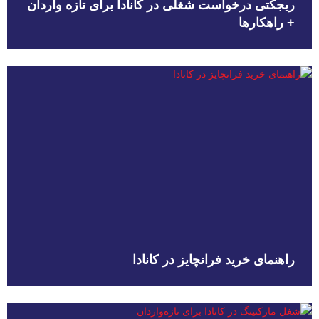
ریجکتی درخواست شغلی در کانادا برای تازه واردان
+ راهکارها
راهنمای خرید فرانچایز در کانادا