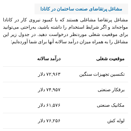
مشاغل پرتقاضای صنعت ساختمان در کانادا
مشاغل پرتقاضا مشاغلی هستند که با کمبود نیروی کار در کانادا
مواجه‌اند و اگر شرایط استخدام را داشته باشید، به‌راحتی می‌توانید
برای موقعیت شغلی موردنظر درخواست دهید. در جدول زیر این
مشاغل را به همراه میزان درآمد سالانه آنها برای شما آورده‌ایم:
موقعیت شغلی
درآمد سالانه
تکنسین تجهیزات سنگین
۷۲,۹۶۳ دلار
برقکار صنعتی
۷۴,۹۵۷ دلار
مکانیک صنعتی
۶۱,۵۷۶ دلار
لوله کش
۷۶,۲۵۶ دلار