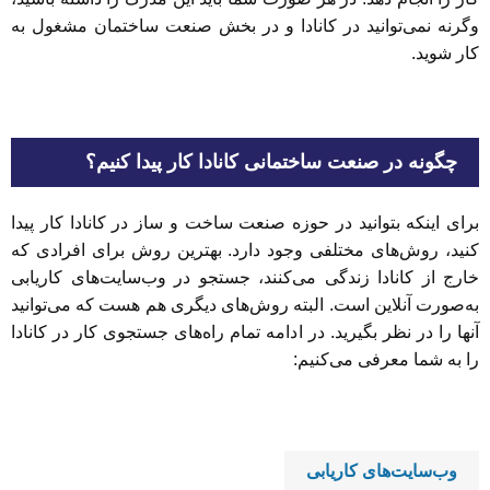
وگرنه نمی‌توانید در کانادا و در بخش صنعت ساختمان مشغول به
کار شوید.
چگونه در صنعت ساختمانی کانادا کار پیدا کنیم؟
برای اینکه بتوانید در حوزه صنعت ساخت و ساز در کانادا کار پیدا
کنید، روش‌های مختلفی وجود دارد. بهترین روش برای افرادی که
خارج از کانادا زندگی می‌کنند، جستجو در وب‌سایت‌های کاریابی
به‌صورت آنلاین است. البته روش‌های دیگری هم هست که می‌توانید
آنها را در نظر بگیرید. در ادامه تمام راه‌های جستجوی کار در کانادا
را به شما معرفی می‌کنیم:
وب‌سایت‌های کاریابی