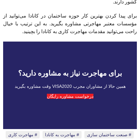
کشور دارند.
برای پیدا کردن بهترین کار حوزه ساختمان در کانادا می‌توانید از
مؤسسات معتبر مهاجرتی مشاوره بگیرید. به این ترتیب با خیال
راحت می‌توانید مقدمات مهاجرت کاری به کانادا را بچینید.
برای مهاجرت نیاز به مشاوره دارید؟
همین حالا از مشاوران مجرب VISA2020 وقت مشاوره بگیرید
درخواست مشاوره رایگان
صنعت ساختمان سازی
،
مهاجرت به کانادا
،
مهاجرت کاری
،