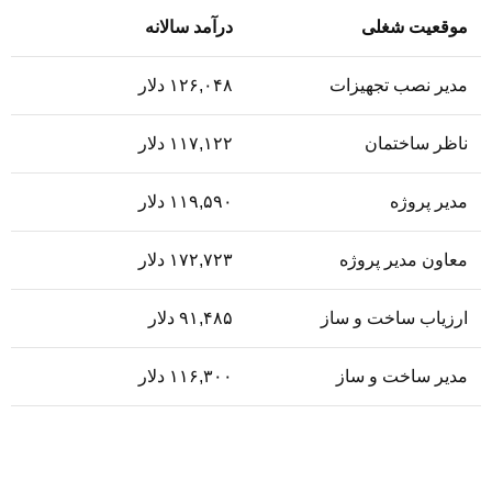
موقعیت شغلی
درآمد سالانه
مدیر نصب تجهیزات
۱۲۶,۰۴۸ دلار
ناظر ساختمان
۱۱۷,۱۲۲ دلار
مدیر پروژه
۱۱۹,۵۹۰ دلار
معاون مدیر پروژه
۱۷۲,۷۲۳ دلار
ارزیاب ساخت و ساز
۹۱,۴۸۵ دلار
مدیر ساخت و ساز
۱۱۶,۳۰۰ دلار