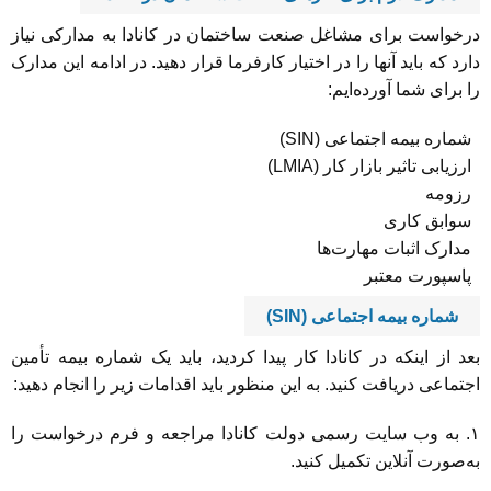
درخواست برای مشاغل صنعت ساختمان در کانادا به مدارکی نیاز
دارد که باید آنها را در اختیار کارفرما قرار دهید. در ادامه این مدارک
را برای شما آورده‌ایم:
شماره بیمه اجتماعی (SIN)
ارزیابی تاثیر بازار کار (LMIA)
رزومه
سوابق کاری
مدارک اثبات مهارت‌ها
پاسپورت معتبر
شماره بیمه اجتماعی
(SIN)
بعد از اینکه در کانادا کار پیدا کردید، باید یک شماره بیمه تأمین
اجتماعی دریافت کنید. به این منظور باید اقدامات زیر را انجام دهید:
۱. به وب سایت رسمی دولت کانادا مراجعه و فرم درخواست را
به‌صورت آنلاین تکمیل کنید.