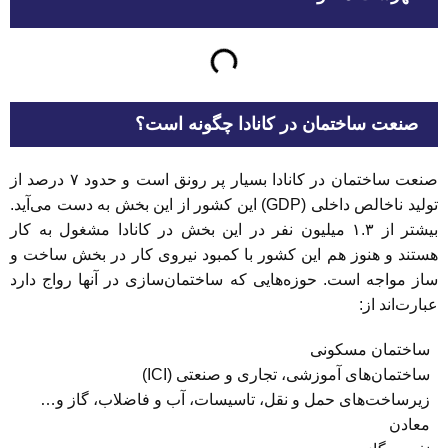
صنعت ساختمان در کانادا چگونه است؟
صنعت ساختمان در کانادا بسیار پر رونق است و حدود ۷ درصد از
تولید ناخالص داخلی (GDP) این کشور از این بخش به دست می‌آید.
بیشتر از ۱.۳ میلیون نفر در این بخش در کانادا مشغول به کار
هستند و هنوز هم این کشور با کمبود نیروی کار در بخش ساخت و
ساز مواجه است. حوزه‌هایی که ساختمان‌سازی در آنها رواج دارد
عبارت‌اند از:
ساختمان مسکونی
ساختمان‌های آموزشی، تجاری و صنعتی (ICI)
زیرساخت‌های حمل و نقل، تاسیسات، آب و فاضلاب، گاز و…
معادن