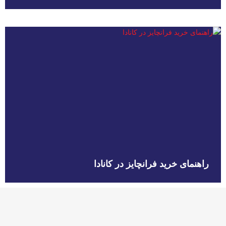
راهنمای خرید فرانچایز در کانادا