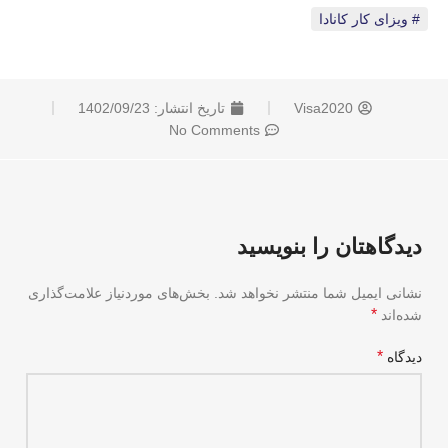
ویزای کار کانادا
Visa2020
تاریخ انتشار:
1402/09/23
No Comments
دیدگاهتان را بنویسید
نشانی ایمیل شما منتشر نخواهد شد.
بخش‌های موردنیاز علامت‌گذاری
*
شده‌اند
*
دیدگاه