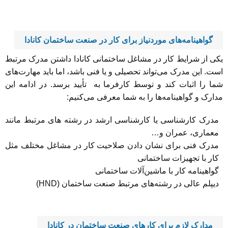
گواهینامه‌های موردنیاز برای کار در صنعت ساختمان کانادا
یکی از شرایط کار در مشاغل ساختمانی کانادا داشتن مدرک مرتبط
است. این مدرک می‌تواند تحصیلی و یا فنی باشد، اما باید مهارت‌های
شما را اثبات کند و توسط کارفرما به تأیید برسد. در ادامه این
مدارک و گواهینامه‌ها را به شما معرفی می‌کنیم:
مدرک کارشناسی یا کارشناسی ارشد در رشته های مرتبط مانند
معماری، عمران و…
مدرک فنی برای نشان دادن صلاحیت کار در مشاغل مختلف مثل
کار با تجهیزات ساختمانی
گواهینامه کار با ماشین‌آلات ساختمانی
دیپلم عالی در رشته‌های مرتبط صنعت ساختمان (HND)
مدارک لازم برای کارهای صنعت ساختمان در کانادا