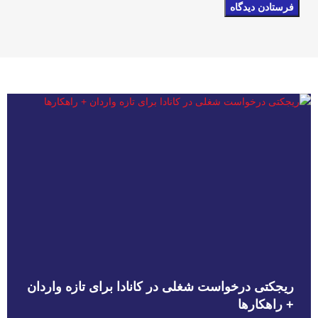
ریجکتی درخواست شغلی در کانادا برای تازه واردان
+ راهکارها