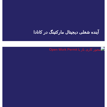
آینده شغلی دیجیتال مارکتینگ در کانادا