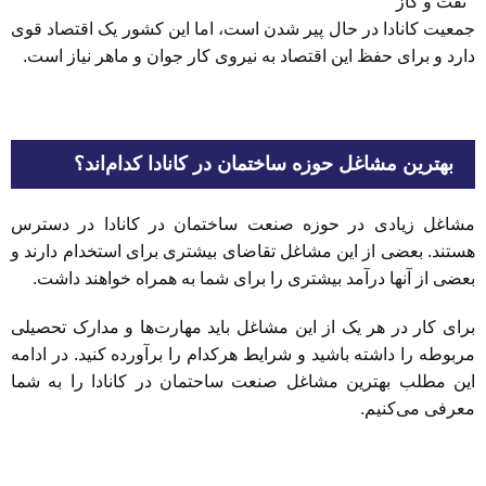
نفت و گاز
جمعیت کانادا در حال پیر شدن است، اما این کشور یک اقتصاد قوی
دارد و برای حفظ این اقتصاد به نیروی کار جوان و ماهر نیاز است.
بهترین مشاغل حوزه ساختمان در کانادا کدام‌اند؟
مشاغل زیادی در حوزه صنعت ساختمان در کانادا در دسترس
هستند. بعضی از این مشاغل تقاضای بیشتری برای استخدام دارند و
بعضی از آنها درآمد بیشتری را برای شما به همراه خواهند داشت.
برای کار در هر یک از این مشاغل باید مهارت‌ها و مدارک تحصیلی
مربوطه را داشته باشید و شرایط هرکدام را برآورده کنید. در ادامه
این مطلب بهترین مشاغل صنعت ساحتمان در کانادا را به شما
معرفی می‌کنیم.