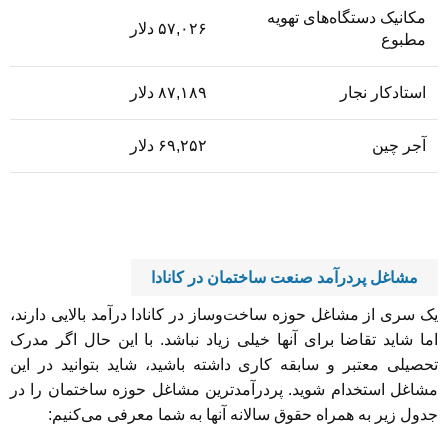
مکانیک دستگاه‌های تهویه
۵۷,۰۲۶ دلار
مطبوع
استادکار نجار
۸۷,۱۸۹ دلار
آجر چین
۶۹,۲۵۲ دلار
مشاغل پردرآمد صنعت ساختمان در کانادا
یک سری از مشاغل حوزه ساخت‌وساز در کانادا درآمد بالایی دارند،
اما شاید تقاضا برای آنها خیلی زیاد نباشد. با این حال اگر مدرک
تحصیلی معتبر و سابقه کاری داشته باشید، شاید بتوانید در این
مشاغل استخدام شوید. پردرآمدترین مشاغل حوزه ساختمان را در
جدول زیر به همراه حقوق سالانه آنها به شما معرفی می‌کنیم: