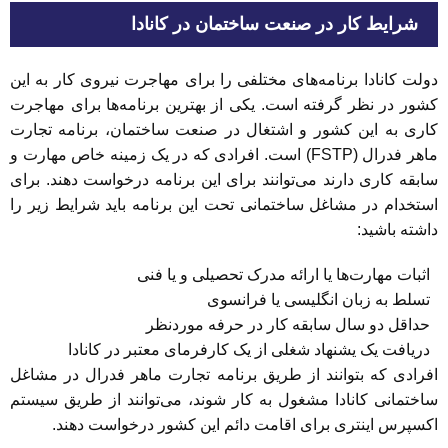
شرایط کار در صنعت ساختمان در کانادا
دولت کانادا برنامه‌های مختلفی را برای مهاجرت نیروی کار به این
کشور در نظر گرفته است. یکی از بهترین برنامه‌ها برای مهاجرت
کاری به این کشور و اشتغال در صنعت ساختمان، برنامه تجارت
ماهر فدرال (FSTP) است. افرادی که در یک زمینه خاص مهارت و
سابقه کاری دارند می‌توانند برای این برنامه درخواست دهند. برای
استخدام در مشاغل ساختمانی تحت این برنامه باید شرایط زیر را
داشته باشید:
اثبات مهارت‌ها یا ارائه مدرک تحصیلی و یا فنی
تسلط به زبان انگلیسی یا فرانسوی
حداقل دو سال سابقه کار در حرفه موردنظر
دریافت یک یشنهاد شغلی از یک کارفرمای معتبر در کانادا
افرادی که بتوانند از طریق برنامه تجارت ماهر فدرال در مشاغل
ساختمانی کانادا مشغول به کار شوند، می‌توانند از طریق سیستم
اکسپرس اینتری برای اقامت دائم این کشور درخواست دهند.