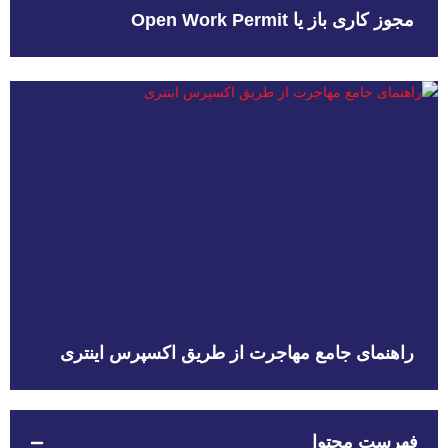
مجوز کاری باز یا Open Work Permit
راهنمای جامع مهاجرت از طریق اکسپرس اینتری
فهرست محتوا