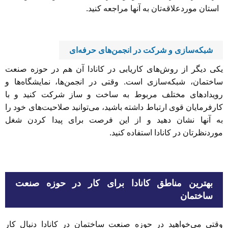
استان موردعلاقه‌تان به آنها مراجعه کنید.
شبکه‌سازی و شرکت در انجمن‌های حرفه‌ای
یکی دیگر از روش‌های کاریابی در کانادا آن هم در حوزه صنعت
ساختمان، شبکه‌سازی است. وقتی در انجمن‌ها، نمایشگاه‌ها و
رویدادهای مختلف مربوط به ساخت و ساز شرکت کنید و با
کارفرمایان قوی ارتباط داشته باشید، می‌توانید صلاحیت‌های خود را
به آنها نشان دهید و از این فرصت برای پیدا کردن شغل
موردنظرتان در کانادا استفاده کنید.
بهترین مناطق کانادا برای کار در حوزه صنعت
ساختمان
وقتی می‌خواهید در حوزه صنعت ساختمان در کانادا دنبال کار