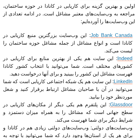
اولین و بهترین گزینه برای کاریابی در کانادا در حوزه ساختمان،
مراجعه به وب‌سایت‌های معتبر مشاغل است. در ادامه تعدادی از
این وب‌سایت‌ها را آورده‌ایم:
Job Bank Canada
: این وب‌سایت بزرگترین منبع کاریابی در
کانادا است و انواع مشاغل از جمله مشاغل حوزه ساختمان را
لیست می‌کند.
Indeed
: این سایت هم یکی از بهترین منابع برای کاریابی در
کشورهای مختلف است. شما می‌توانید با انتخاب کشور کانادا
فهرست مشاغل این کشور را ببینید و برای آنها درخواست دهید.
LinkedIn
: این سایت هم یک شبکه اجتماعی کاریابی است که شما
می‌توانید در آن با صاحبان مشاغل ارتباط برقرار کنید و شغل
موردنظر خود را بیابید.
Glassdoor
: این پلتفرم هم یکی دیگر از مکان‌های کاریابی در
سطح جهانی است که مشاغل را به همراه میزان دستمزد و
شرایط دیگر برای شما فهرست می‌کند.
وب‌سایت‌های دولتی: وب‌سایت‌های دولتی زیادی هم در کانادا و
برای هر یک از استان‌ها وجود دارد که شما می‌توانید با توجه به