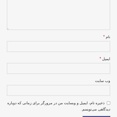
*
نام
*
ایمیل
وب‌ سایت
ذخیره نام، ایمیل و وبسایت من در مرورگر برای زمانی که دوباره
دیدگاهی می‌نویسم.