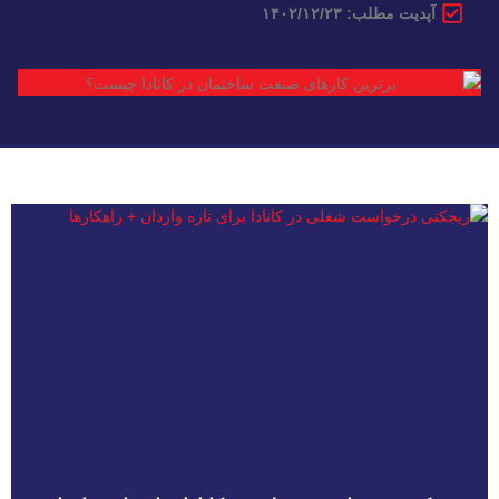
آپدیت مطلب: ۱۴۰۲/۱۲/۲۳