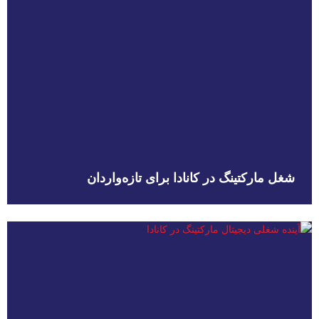
شغل مارکتینگ در کانادا برای تازه‌واردان