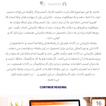
۰
Visa2020
شاید به این موضوع فکر کرده باشید که یک کسب‌وکار چگونه می‌تواند مسیر
خود را ادامه دهد و به موفقیت برسد. بازاریابی یکی از مهارت‌های پایه است که
تقریبا تمامی مشاغل به آن نیاز دارند. یک کسب‌وکار برای اینکه بتواند به
موفقیت و فروش و درآمد بالا برسد، باید از حرفه بازاریابی کمک بگیرد. این
روزها افراد زیادی به دنبال تحصیل در رشته بازاریابی هستند، زیرا بازار کاری
خوبی دارد.
رشته بازاریابی در کانادا هم یکی از رشته‌های پرتقاضا است و دانشجویان
کانادایی و بین‌المللی زیادی برای تحصیل در این رشته درخواست می‌دهند.
شغل بازاریابی در کانادا هم درآمد بالایی دارد و تقریبا تمام مشاغل به‌عنوان یک
زیرمجموعه از آن استفاده می‌کنند. اگر شما هم به کار مارکتینگ علاقه دارید و
به‌دنبال کسب اطلاعات بیشتر درباره بازار کار مارکتینگ در کانادا هستید، در
ادامه با ما همراه باشید. در این مقاله اطلاعات کاملی را درباره رشته بازاریابی
در کشور کانادا، بازار کار مارکتینگ در این کشور و… در اختیار شما قرار
می‌دهیم.
CONTINUE READING
16