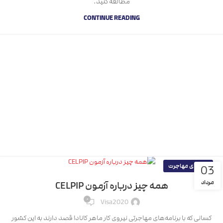
مطالعه کنید.
CONTINUE READING
راهنمای مهاجرت
03
مرداد
همه چیز درباره آزمون CELPIP
۰
Visa2020
کسانی که با برنامه‌های مهاجرتی نیروی کار ماهر کانادا قصد دارند به این کشور