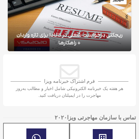
ریجکتی درخواست شغلی در کانادا برای تازه واردان
+ راهکارها
فرم اشتراک خبرنامه ویزا
هر هفته یک خبرنامه الکترونیکی شامل اخبار و مطالب به‌روز
مهاجرت را در ایمیلتان دریافت کنید.
تماس با سازمان مهاجرتی ویزا۲۰۲۰​