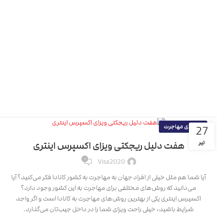
راهنمای مهاجرت
27
تیر
هفت دلیل ریجکتی ویزای اکسپرس اینتری
۰
Visa2020
آیا شما هم مثل خیلی از افراد جهان به مهاجرت به کشور کانادا فکر می‌کنید؟ آیا
می‌دانید که روش‌های مختلفی برای مهاجرت به این کشور وجود دارد؟
اکسپرس اینتری یکی از بهترین روش‌های مهاجرت به کانادا است و اگر واجد
شرایط باشید، خیلی راحت ویزای شما را در داخل جیب‌تان می‌گذارد.