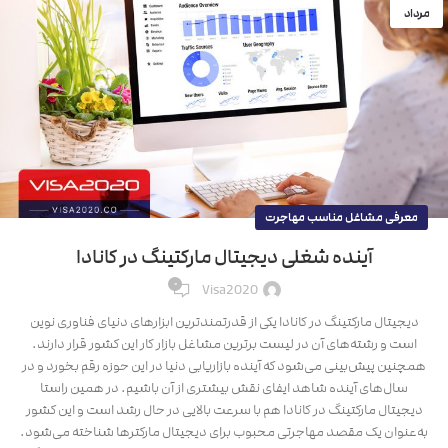
مرداد
معرفی مشاغل مناسب مهاجرت
آینده شغلی دیجیتال مارکتینگ در کانادا
۰
Visa2020
دیجیتال مارکتینگ در کانادا یکی از قدرتمندترین ابزارهای دنیای فناوری نوین
است و رشته‌های آن در لیست برترین مشاغل بازار کار این کشور قرار دارند.
همچنین پیش‌بینی می‌شود که آینده بازاریابی دنیا در این حوزه رقم بخورد و در
سال‌های آینده شاهد ایفای نقش بیشتری از آن باشیم. در همین راستا
دیجیتال مارکتینگ در کانادا هم با سرعت بالایی در حال رشد است و این کشور
به‌عنوان یک مقصد مهاجرتی محبوب برای دیجیتال مارکترها شناخته می‌شود.