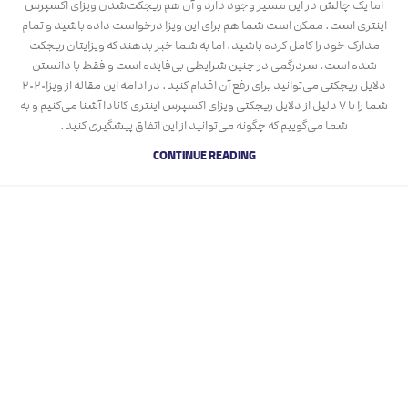
اما یک چالش در این مسیر وجود دارد و آن هم ریجکت‌شدن ویزای اکسپرس
اینتری است. ممکن است شما هم برای این ویزا درخواست داده باشید و تمام
مدارک خود را کامل کرده باشید، اما به شما خبر بدهند که ویزایتان ریجکت
شده است. سردرگمی در چنین شرایطی بی‌فایده است و فقط با دانستن
دلایل ریجکتی می‌توانید برای رفع آن اقدام کنید. در ادامه این مقاله از ویزا۲۰۲۰
شما را با ۷ دلیل از دلایل ریجکتی ویزای اکسپرس اینتری کانادا آشنا می‌کنیم و به
شما می‌گوییم که چگونه می‌توانید از این اتفاق پیشگیری کنید.
CONTINUE READING