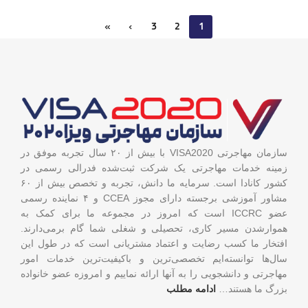
»
›
3
2
1
سازمان مهاجرتی VISA2020 با بیش از ۲۰ سال تجربه موفق در
زمینه خدمات مهاجرتی یک شرکت ثبت‌شده فدرالی رسمی در
کشور کانادا است. سرمایه ما دانش، تجربه و تخصص بیش از ۶۰
مشاور آموزشی برجسته دارای مجوز CCEA و ۴ نماینده رسمی
عضو ICCRC است که امروز در مجموعه ما برای کمک به
هموارشدن مسیر کاری، تحصیلی و شغلی شما گام برمی‌دارند.
افتخار ما کسب رضایت و اعتماد مشتریانی است که در طول این
سال‌ها توانسته‌ایم تخصصی‌ترین و باکیفیت‌ترین خدمات امور
مهاجرتی و دانشجویی را به آنها ارائه نماییم و امروزه عضو خانواده
بزرگ ما هستند…
ادامه مطلب